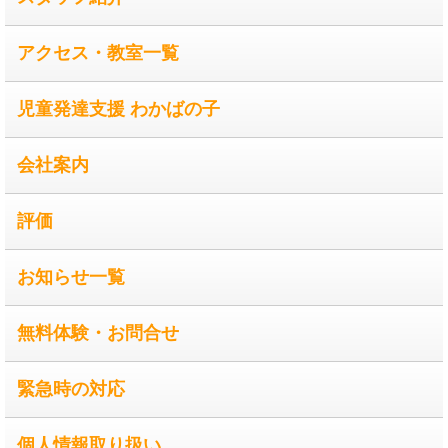
アクセス・教室一覧
児童発達支援 わかばの子
会社案内
評価
お知らせ一覧
無料体験・お問合せ
緊急時の対応
個人情報取り扱い