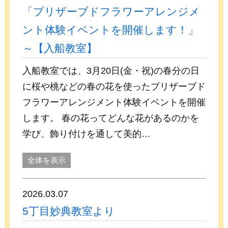
「プリザーブドフラワーアレンジメ
ント体験イベントを開催します！」
～【入船教室】
入船教室では、3月20日(金・祝)の春分の日
に桜や桃などの春の花を使ったプリザーブド
フラワーアレンジメント体験イベントを開催
します。 春の花ってどんな花があるのかを
学び、飾り付けを通して美的…
全体を表示
2026.03.07
5丁目妙典教室より