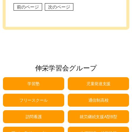
前のページ
次のページ
伸栄学習会グループ
学習塾
児童発達支援
フリースクール
通信制高校
訪問看護
就労継続支援A型B型