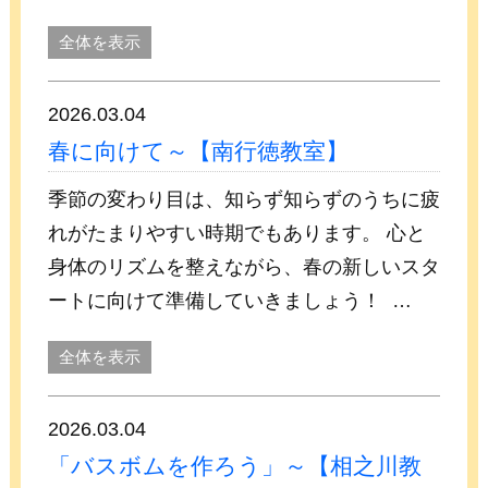
全体を表示
2026.03.04
春に向けて～【南行徳教室】
季節の変わり目は、知らず知らずのうちに疲
れがたまりやすい時期でもあります。 心と
身体のリズムを整えながら、春の新しいスタ
ートに向けて準備していきましょう！ …
全体を表示
2026.03.04
「バスボムを作ろう」～【相之川教