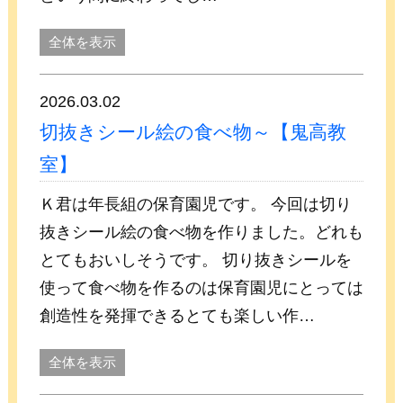
全体を表示
2026.03.02
切抜きシール絵の食べ物～【鬼高教
室】
Ｋ君は年長組の保育園児です。 今回は切り
抜きシール絵の食べ物を作りました。どれも
とてもおいしそうです。 切り抜きシールを
使って食べ物を作るのは保育園児にとっては
創造性を発揮できるとても楽しい作…
全体を表示