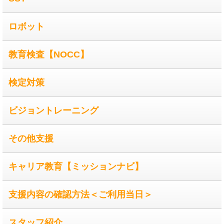
ロボット
教育検査【NOCC】
検定対策
ビジョントレーニング
その他支援
キャリア教育【ミッションナビ】
支援内容の確認方法＜ご利用当日＞
スタッフ紹介