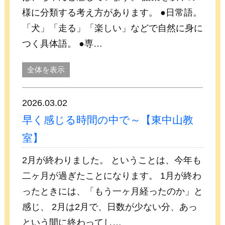
様に分類する考え方があります。 ●日常語。
「犬」「走る」「楽しい」などで自然に身に
つく具体語。 ●専…
全体を表示
2026.03.02
早く感じる時間の中で～【東中山教
室】
2月が終わりました。 ということは、今年も
二ヶ月が過ぎたことになります。 1月が終わ
ったときには、「もう一ヶ月経ったのか」と
感じ、 2月は2月で、日数が少ない分、あっ
という間に終わってし…