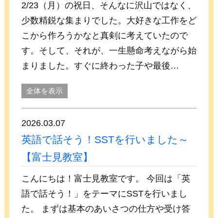
2/23（月）の祝日、そんなに沢山ではなく、
少数精鋭な集まりでした。大好きな工作をど
こから作ろうかなと真剣に考えていたので
す。そして、それが、一生懸命考えながら始
まりました。すぐに終わった子や最後…
全体を表示
2026.03.07
英語で話そう！SSTを行いました～
【富士見教室】
こんにちは！富士見教室です。 今回は「英
語で話そう！」をテーマにSSTを行いまし
た。 まずは基本のあいさつの仕方や受け答