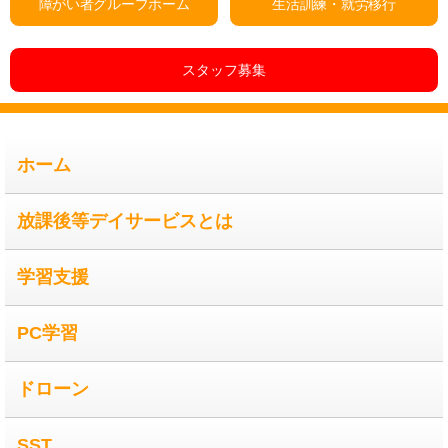
障がい者グループホーム
生活訓練・就労移行
スタッフ募集
ホーム
放課後等デイサービスとは
学習支援
PC学習
ドローン
SST