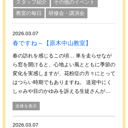
スタッフ紹介
その他のイベント
教室の毎日
研修会・講演会
2026.03.07
春ですね～【原木中山教室】
春の訪れを感じるこの頃… 車を走らせなが
ら窓を開けると、心地よい風とともに季節の
変化を実感しますが、花粉症の方々にとって
はつらい時期でもありますね。 送迎中にく
しゃみや目のかゆみを訴える生徒さんが…
全体を表示
2026.03.07