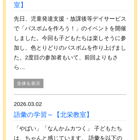
室】
先日、児童発達支援・放課後等デイサービス
で「バスボムを作ろう！」のイベントを開催
しました。今回も子どもたちは楽しそうに参
加し、色とりどりのバスボムを作り上げまし
た。2度目の参加者もいて、前回よりもさ
ら…
全体を表示
2026.03.02
語彙の学習～【北栄教室】
「やばい」「なんかムカつく」 子どもたち
は、ちゃんと感じています。 語彙を以下の