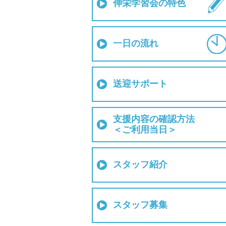
伸栄学習会の特色
一日の流れ
送迎サポート
支援内容の確認方法
＜ご利用当日＞
スタッフ紹介
スタッフ募集