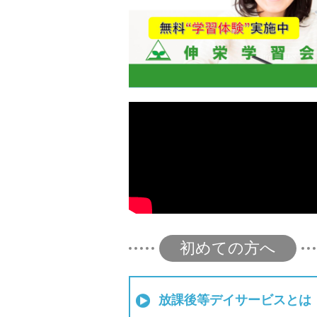
初めての方へ
放課後等デイサービスとは