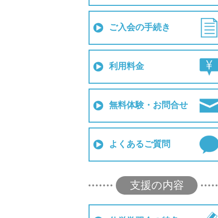
ご入会の手続き
利用料金
無料体験・お問合せ
よくあるご質問
支援の内容