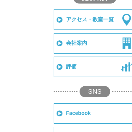
アクセス・教室一覧
会社案内
評価
SNS
Facebook