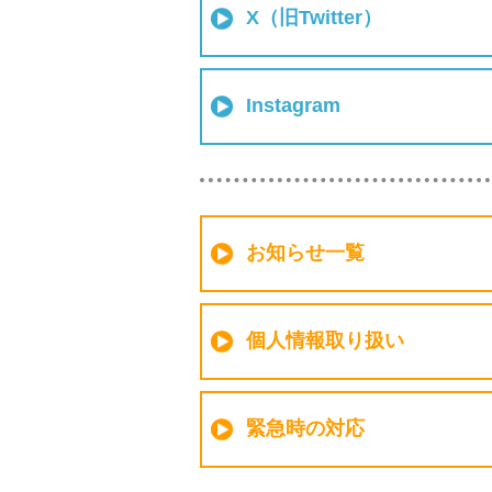
X（旧Twitter）
Instagram
お知らせ一覧
個人情報取り扱い
緊急時の対応