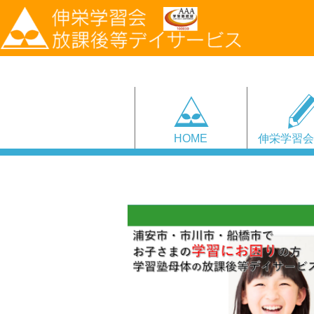
HOME
伸栄学習