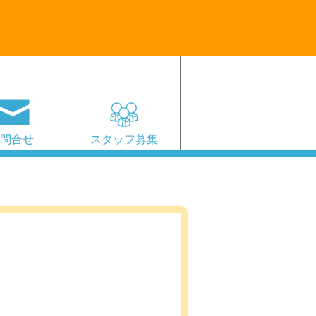
お問合せ
スタッフ募集
5