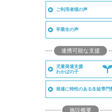
ご利用者様の声
卒業生の声
連携可能な支援
児童発達支援
わかばの子
発達に特性のある生徒専門
施設概要