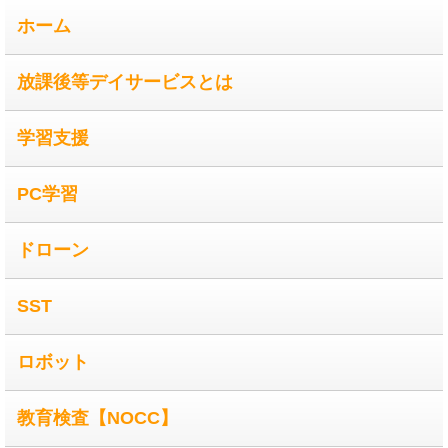
ホーム
放課後等デイサービスとは
学習支援
PC学習
ドローン
SST
ロボット
教育検査【NOCC】