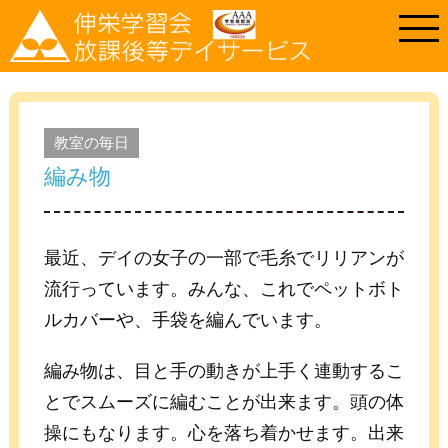
教室の毎日
編み物
最近、デイの女子の一部で毛糸でリリアンが
流行っています。みんな、これでペットボト
ルカバーや、手袋を編んでいます。
編み物は、目と手の動きが上手く連動するこ
とでスムーズに編むことが出来ます。頭の体
操にもなります。心を落ち着かせます。出来