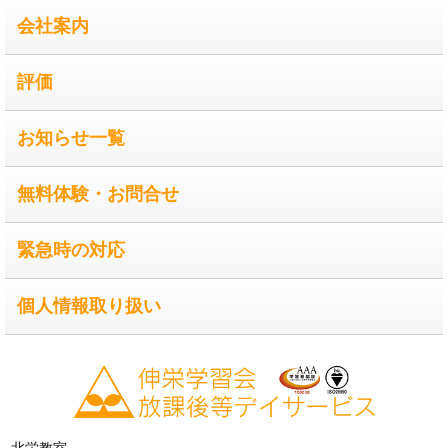
会社案内
評価
お知らせ一覧
無料体験・お問合せ
緊急時の対応
個人情報取り扱い
北栄教室