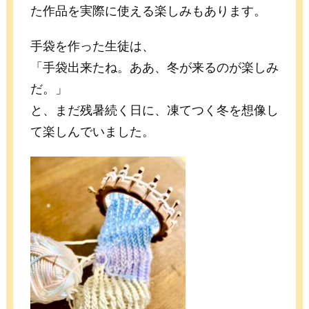
た作品を実際に使える楽しみもあります。
手袋を作った生徒は、
「手袋出来たね。ああ、冬が来るのが楽しみ
だ。」
と、まだ残暑続く日に、凍てつく冬を想像し
て楽しんでいました。