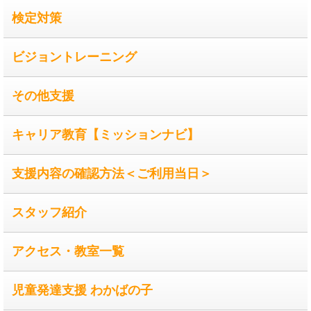
検定対策
ビジョントレーニング
その他支援
キャリア教育【ミッションナビ】
支援内容の確認方法＜ご利用当日＞
スタッフ紹介
アクセス・教室一覧
児童発達支援 わかばの子