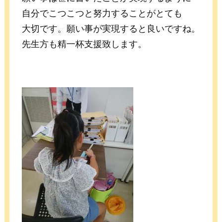
自分でこつこつと努力することがとても
大切です。願い事が実現すると良いですね。
先生方も精一杯支援致します。