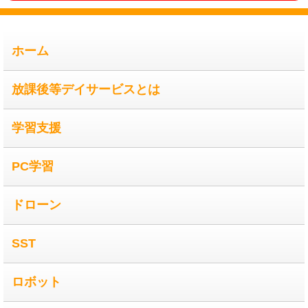
ホーム
放課後等デイサービスとは
学習支援
PC学習
ドローン
SST
ロボット