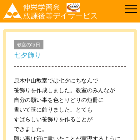
教室の毎日
七夕飾り
原木中山教室では七夕にちなんで
笹飾りを作成しました。教室のみんなが
自分の願い事を色とりどりの短冊に
書いて笹に飾りました。とても
すばらしい笹飾りを作ることが
できました。
願い事は笹に書いたことが実現するように