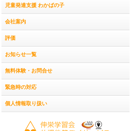
児童発達支援 わかばの子
会社案内
評価
お知らせ一覧
無料体験・お問合せ
緊急時の対応
個人情報取り扱い