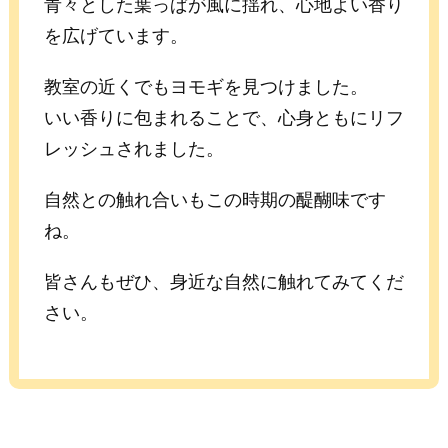
青々とした葉っぱが風に揺れ、心地よい香り
を広げています。
教室の近くでもヨモギを見つけました。
いい香りに包まれることで、心身ともにリフ
レッシュされました。
自然との触れ合いもこの時期の醍醐味です
ね。
皆さんもぜひ、身近な自然に触れてみてくだ
さい。