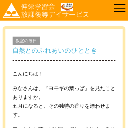
教室の毎日
自然とのふれあいのひととき
こんにちは！
みなさんは、『ヨモギの葉っぱ』を見たこと
ありますか。
五月になると、その独特の香りを漂わせま
す。