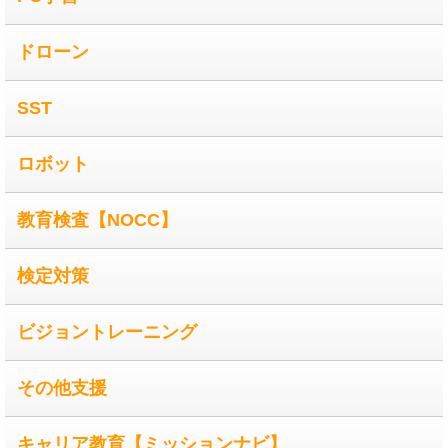
ドローン
SST
ロボット
教育検査【NOCC】
検定対策
ビジョントレーニング
その他支援
キャリア教育【ミッションナビ】