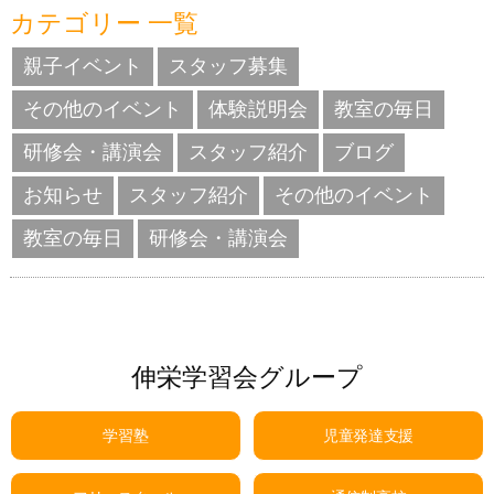
カテゴリー 一覧
親子イベント
スタッフ募集
その他のイベント
体験説明会
教室の毎日
研修会・講演会
スタッフ紹介
ブログ
お知らせ
スタッフ紹介
その他のイベント
教室の毎日
研修会・講演会
伸栄学習会グループ
学習塾
児童発達支援