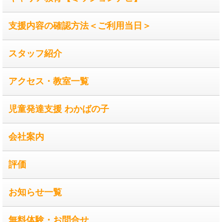
支援内容の確認方法＜ご利用当日＞
スタッフ紹介
アクセス・教室一覧
児童発達支援 わかばの子
会社案内
評価
お知らせ一覧
無料体験・お問合せ