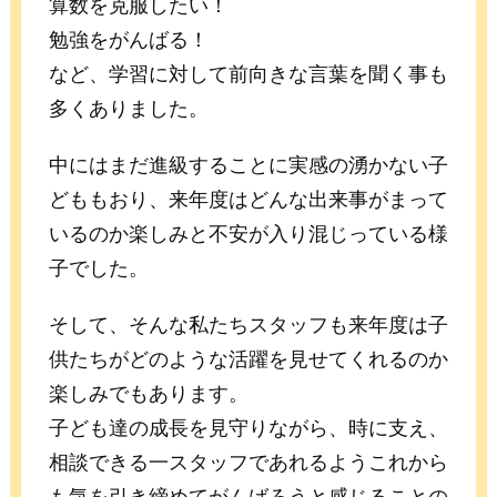
算数を克服したい！
勉強をがんばる！
など、学習に対して前向きな言葉を聞く事も
多くありました。
中にはまだ進級することに実感の湧かない子
どももおり、来年度はどんな出来事がまって
いるのか楽しみと不安が入り混じっている様
子でした。
そして、そんな私たちスタッフも来年度は子
供たちがどのような活躍を見せてくれるのか
楽しみでもあります。
子ども達の成長を見守りながら、時に支え、
相談できる一スタッフであれるようこれから