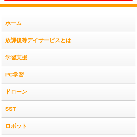
ホーム
放課後等デイサービスとは
学習支援
PC学習
ドローン
SST
ロボット