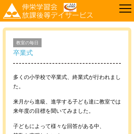
教室の毎日
卒業式
多くの小学校で卒業式、終業式が行われまし
た。
来月から進級、進学する子ども達に教室では
来年度の目標を聞いてみました。
子どもによって様々な回答がある中、