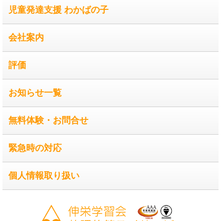
児童発達支援 わかばの子
会社案内
評価
お知らせ一覧
無料体験・お問合せ
緊急時の対応
個人情報取り扱い