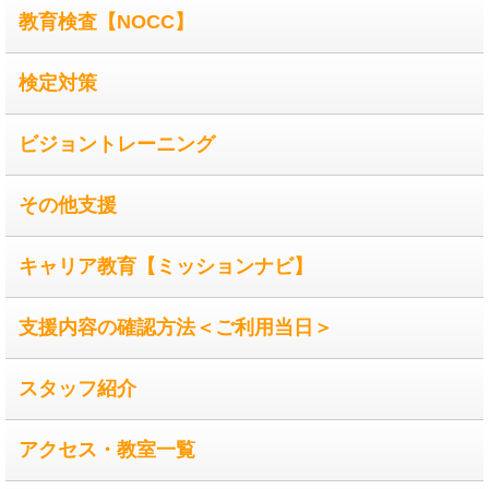
教育検査【NOCC】
検定対策
ビジョントレーニング
その他支援
キャリア教育【ミッションナビ】
支援内容の確認方法＜ご利用当日＞
スタッフ紹介
アクセス・教室一覧