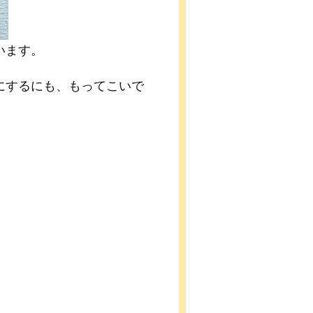
います。
にするにも、もってこいで