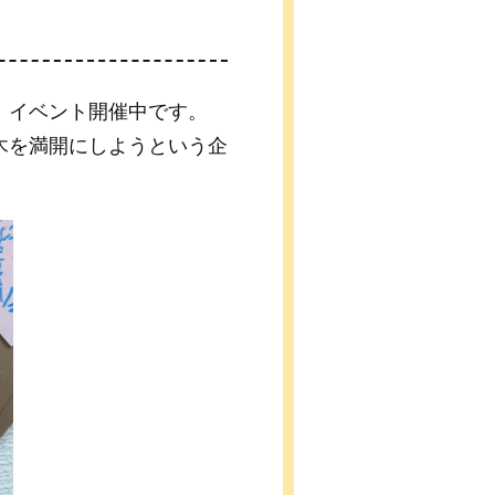
」イベント開催中です。
木を満開にしようという企