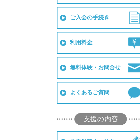
ご入会の手続き
利用料金
無料体験・お問合せ
よくあるご質問
支援の内容