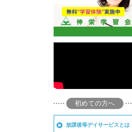
初めての方へ
放課後等デイサービスとは