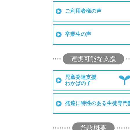
ご利用者様の声
卒業生の声
連携可能な支援
児童発達支援
わかばの子
発達に特性のある生徒専門
施設概要