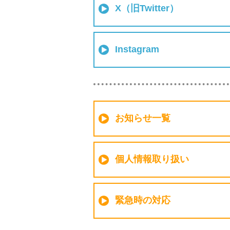
X（旧Twitter）
Instagram
お知らせ一覧
個人情報取り扱い
緊急時の対応