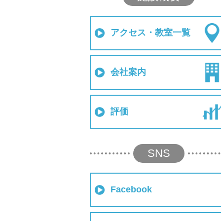
アクセス・教室一覧
会社案内
評価
SNS
Facebook