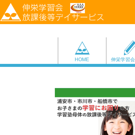
HOME
伸栄学習