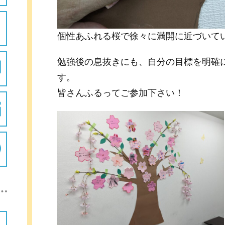
個性あふれる桜で徐々に満開に近づいて
勉強後の息抜きにも、自分の目標を明確
す。
皆さんふるってご参加下さい！