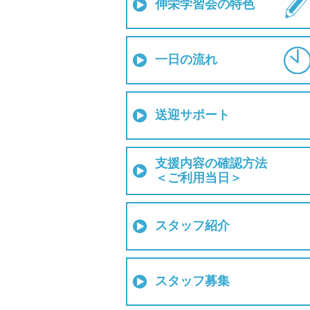
伸栄学習会の特色
一日の流れ
送迎サポート
支援内容の確認方法
＜ご利用当日＞
スタッフ紹介
スタッフ募集