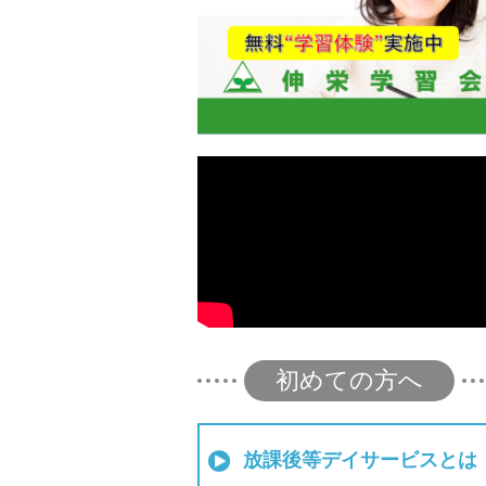
初めての方へ
放課後等デイサービスとは