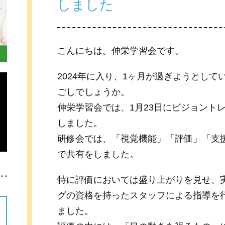
しました
こんにちは。伸栄学習会です。
2024年に入り、1ヶ月が過ぎようとし
ごしでしょうか。
伸栄学習会では、1月23日にビジョント
しました。
研修会では、「視覚機能」「評価」「支
で共有をしました。
特に評価においては盛り上がりを見せ、
グの資格を持ったスタッフによる指導を
ました。