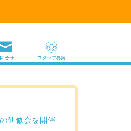
お問合せ
スタッフ募集
の研修会を開催