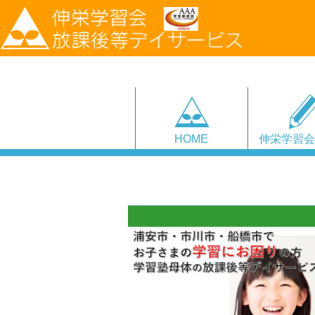
HOME
伸栄学習