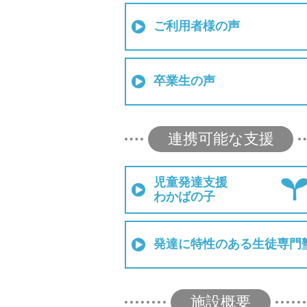
ご利用者様の声
卒業生の声
連携可能な支援
児童発達支援
わかばの子
発達に特性のある生徒専門
施設概要