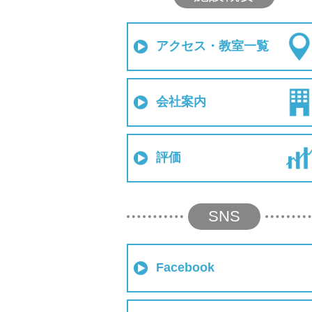
アクセス・教室一覧
会社案内
評価
SNS
Facebook