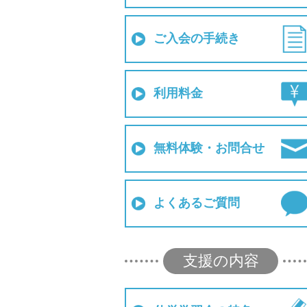
ご入会の手続き
利用料金
無料体験・お問合せ
よくあるご質問
支援の内容