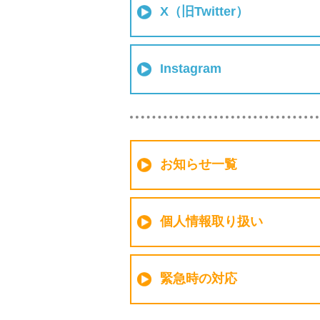
X（旧Twitter）
Instagram
お知らせ一覧
個人情報取り扱い
緊急時の対応