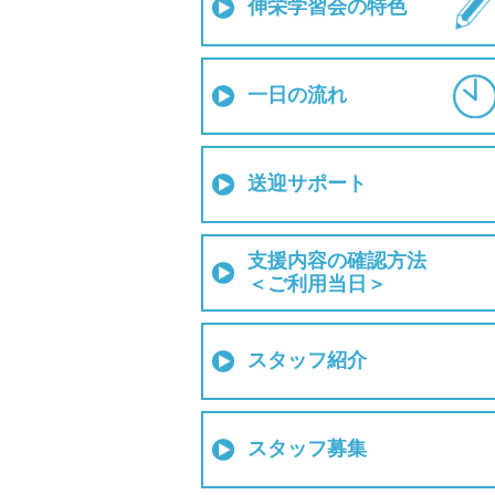
伸栄学習会の特色
一日の流れ
送迎サポート
支援内容の確認方法
＜ご利用当日＞
スタッフ紹介
スタッフ募集