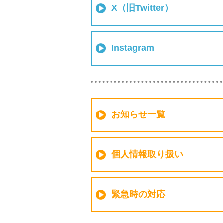
X（旧Twitter）
Instagram
お知らせ一覧
個人情報取り扱い
緊急時の対応