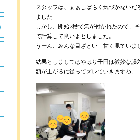
スタッフは、まぁしばらく気づかないだ
ました。
しかし、開始2秒で気が付かれたので、
で計算して良いよとしました。
うーん、みんな目ざとい。甘く見ていま
結果としましてはやはり千円は微妙な誤
額が上がるに従ってズレていきますね。