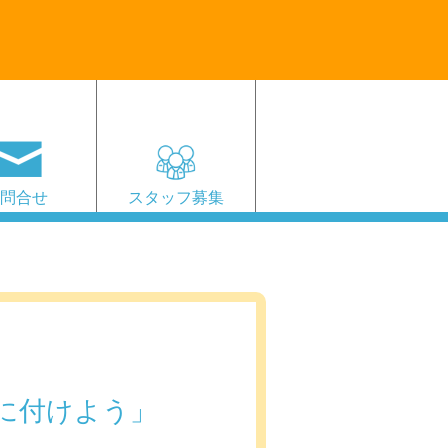
お問合せ
スタッフ募集
身に付けよう」