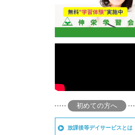
初めての方へ
放課後等デイサービスとは