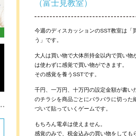
（富士見教室）
今週のディスカッションのSST教室は「
う」です。
大人は買い物で大体所持金以内で買い物
は使わずに感覚で買い物ができます。
その感覚を養うSSTです。
千円、一万円、十万円の設定金額が書い
のチラシを商品ごとにバラバラに切った
づいて貼っていくゲームです。
もちろん電卓は使えません。
感覚のみで、税金込みの買い物をしても