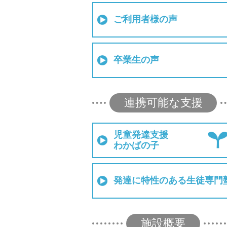
ご利用者様の声
卒業生の声
連携可能な支援
児童発達支援
わかばの子
発達に特性のある生徒専門
施設概要