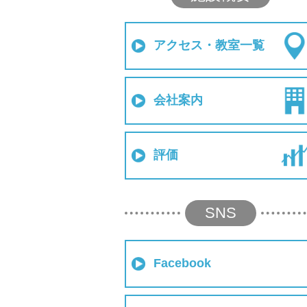
アクセス・教室一覧
会社案内
評価
SNS
Facebook