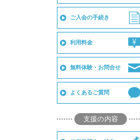
ご入会の手続き
利用料金
無料体験・お問合せ
よくあるご質問
支援の内容