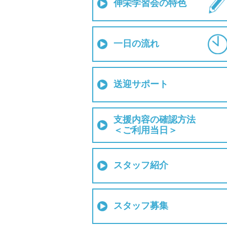
伸栄学習会の特色
一日の流れ
送迎サポート
支援内容の確認方法
＜ご利用当日＞
スタッフ紹介
スタッフ募集