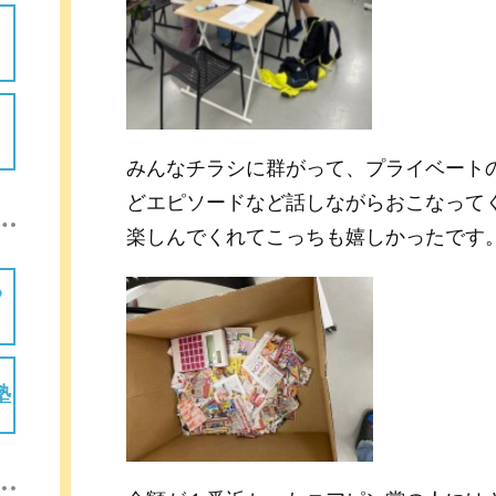
みんなチラシに群がって、プライベート
どエピソードなど話しながらおこなって
楽しんでくれてこっちも嬉しかったです
塾