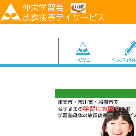
HOME
伸栄学習