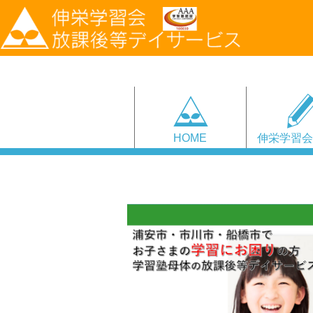
HOME
伸栄学習