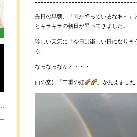
先日の早朝、「雨が降っているなあ～」
とキラキラの朝日が昇ってきました。
珍しい天気に「今日は楽しい日になりそ
ら、
なっなっなんと・・・
西の空に「二重の虹
」が見えました