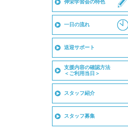
伸栄学習会の特色
一日の流れ
送迎サポート
支援内容の確認方法
＜ご利用当日＞
スタッフ紹介
スタッフ募集