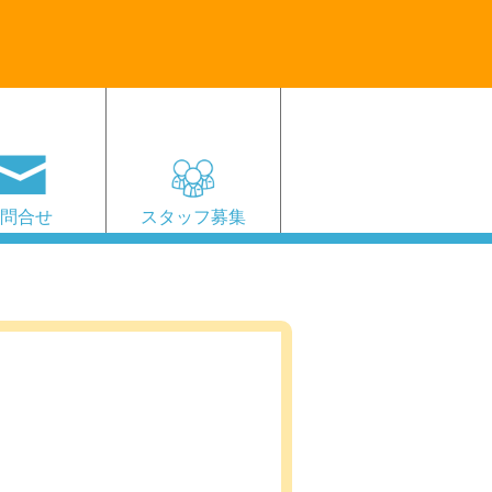
お問合せ
スタッフ募集