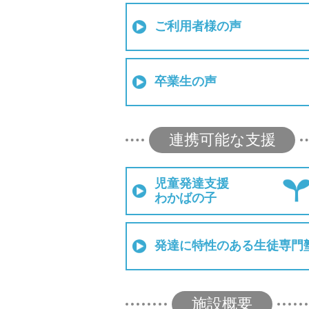
ご利用者様の声
卒業生の声
連携可能な支援
児童発達支援
わかばの子
発達に特性のある生徒専門
施設概要