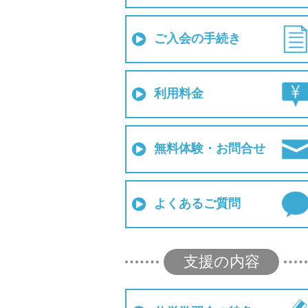
ご入会の手続き
利用料金
無料体験・お問合せ
よくあるご質問
支援の内容