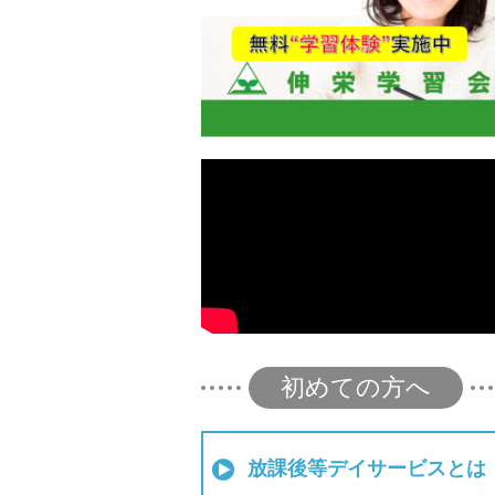
初めての方へ
放課後等デイサービスとは