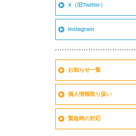
X（旧Twitter）
Instagram
お知らせ一覧
個人情報取り扱い
緊急時の対応