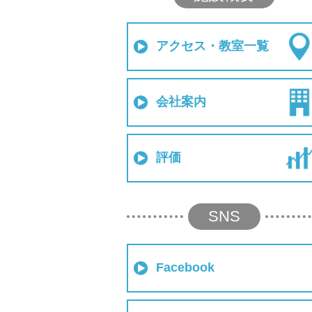
アクセス・教室一覧
会社案内
評価
SNS
Facebook