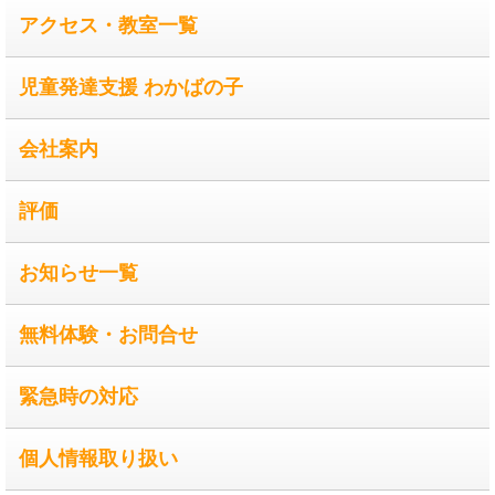
アクセス・教室一覧
児童発達支援 わかばの子
会社案内
評価
お知らせ一覧
無料体験・お問合せ
緊急時の対応
個人情報取り扱い