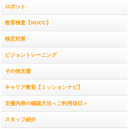
ロボット
教育検査【NOCC】
検定対策
ビジョントレーニング
その他支援
キャリア教育【ミッションナビ】
支援内容の確認方法＜ご利用当日＞
スタッフ紹介