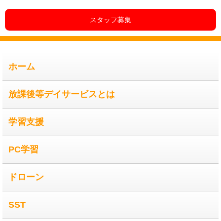
スタッフ募集
ホーム
放課後等デイサービスとは
学習支援
PC学習
ドローン
SST