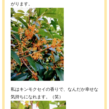
がります。
私はキンモクセイの香りで、なんだか幸せな
気持ちになれます。（笑）