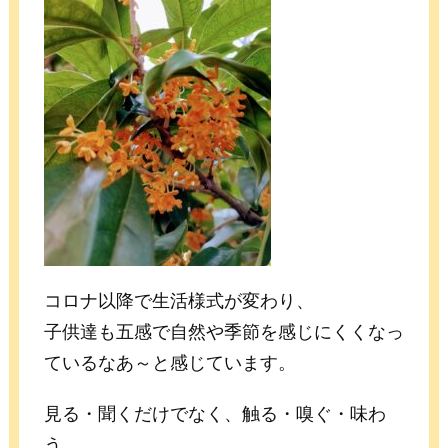
コロナ以降で生活様式が変わり、
子供達も五感で自然や季節を感じにくくなっ
ているなあ～と感じています。
見る・聞くだけでなく、触る・嗅ぐ・味わ
う。