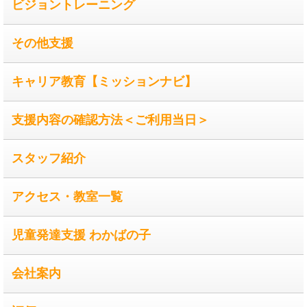
ビジョントレーニング
その他支援
キャリア教育【ミッションナビ】
支援内容の確認方法＜ご利用当日＞
スタッフ紹介
アクセス・教室一覧
児童発達支援 わかばの子
会社案内