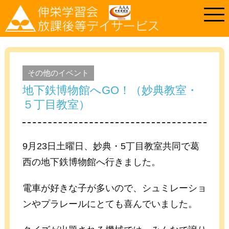
その他のイベント
地下鉄博物館へGO！（妙典教室・
５丁目教室）
9月23日土曜日、妙典・5丁目教室共同で葛
西の地下鉄博物館へ行きました。
電車が好きな子が多いので、シュミレーショ
ンやプラレールにとても喜んでいました。