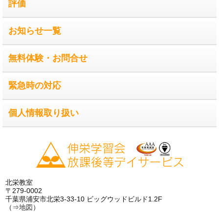
評価
お知らせ一覧
無料体験・お問合せ
緊急時の対応
個人情報取り扱い
北栄教室
〒279-0002
千葉県浦安市北栄3-33-10 ビッグウッドビルド1.2F
（⇒
地図
）