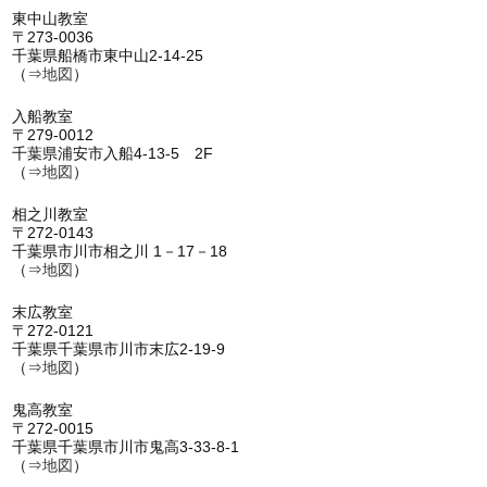
東中山教室
〒273-0036
千葉県船橋市東中山2-14-25
（⇒
地図
）
入船教室
〒279-0012
千葉県浦安市入船4-13-5 2F
（⇒
地図
）
相之川教室
〒272-0143
千葉県市川市相之川 1－17－18
（⇒
地図
）
末広教室
〒272-0121
千葉県千葉県市川市末広2-19-9
（⇒
地図
）
鬼高教室
〒272-0015
千葉県千葉県市川市鬼高3-33-8-1
（⇒
地図
）