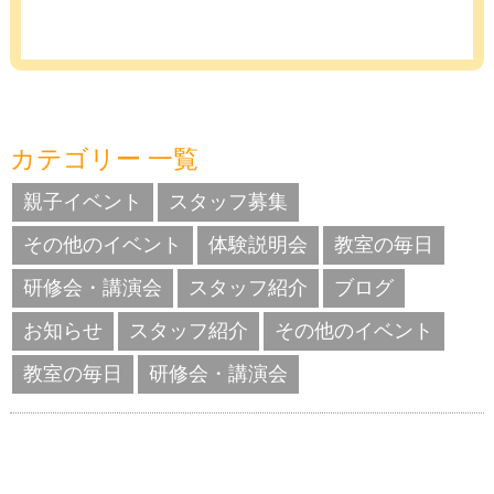
カテゴリー 一覧
親子イベント
スタッフ募集
その他のイベント
体験説明会
教室の毎日
研修会・講演会
スタッフ紹介
ブログ
お知らせ
スタッフ紹介
その他のイベント
教室の毎日
研修会・講演会