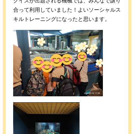
クイズが出題される機械では、みんなで譲り
合って利用していました！よいソーシャルス
キルトレーニングになったと思います。