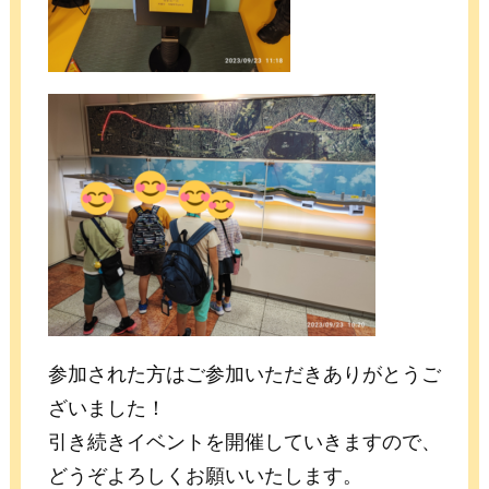
参加された方はご参加いただきありがとうご
ざいました！
引き続きイベントを開催していきますので、
どうぞよろしくお願いいたします。