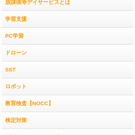
放課後等デイサービスとは
学習支援
PC学習
ドローン
SST
ロボット
教育検査【NOCC】
検定対策