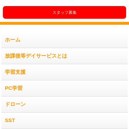
スタッフ募集
ホーム
放課後等デイサービスとは
学習支援
PC学習
ドローン
SST