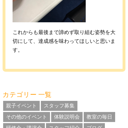
これからも最後まで諦めず取り組む姿勢を大
切にして、達成感を味わってほしいと思いま
す。
カテゴリー 一覧
親子イベント
スタッフ募集
その他のイベント
体験説明会
教室の毎日