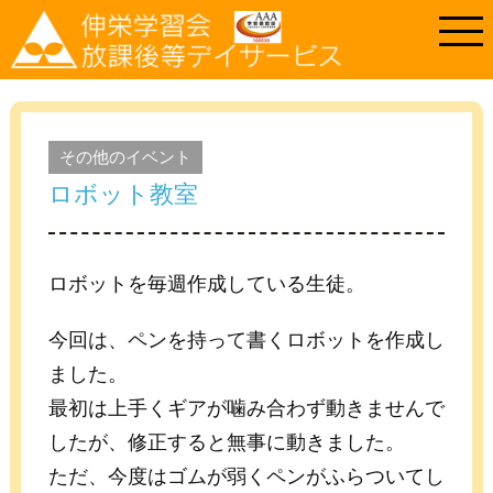
その他のイベント
ロボット教室
ロボットを毎週作成している生徒。
今回は、ペンを持って書くロボットを作成し
ました。
最初は上手くギアが噛み合わず動きませんで
したが、修正すると無事に動きました。
ただ、今度はゴムが弱くペンがふらついてし