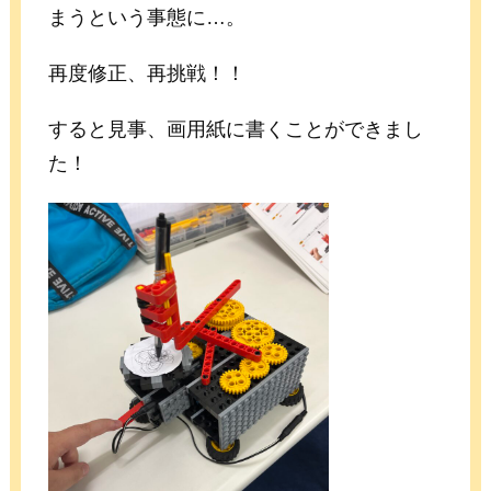
まうという事態に…。
再度修正、再挑戦！！
すると見事、画用紙に書くことができまし
た！