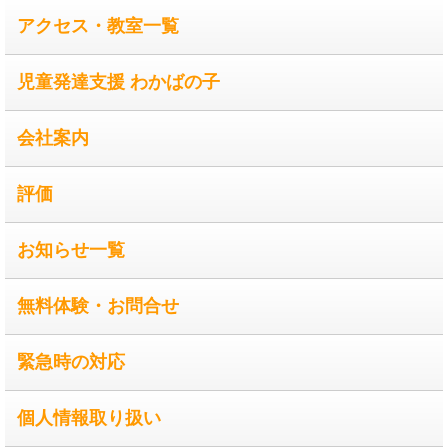
アクセス・教室一覧
児童発達支援 わかばの子
会社案内
評価
お知らせ一覧
無料体験・お問合せ
緊急時の対応
個人情報取り扱い