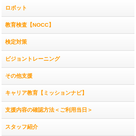
ロボット
教育検査【NOCC】
検定対策
ビジョントレーニング
その他支援
キャリア教育【ミッションナビ】
支援内容の確認方法＜ご利用当日＞
スタッフ紹介