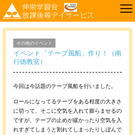
その他のイベント
イベント「テープ風船」作り！（南
行徳教室）
今回は今話題のテープ風船を行いました。
ロールになってるテープをある程度の大きさ
に切って、そこに空気を入れて膨らませるの
ですが、テープの止めが緩かったり空気を入
れすぎてしまうと割れてしまったりしぼんで