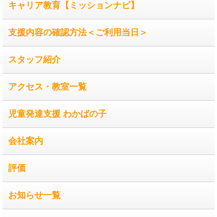
キャリア教育【ミッションナビ】
支援内容の確認方法＜ご利用当日＞
スタッフ紹介
アクセス・教室一覧
児童発達支援 わかばの子
会社案内
評価
お知らせ一覧