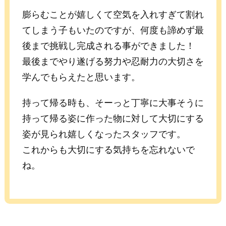
膨らむことが嬉しくて空気を入れすぎて割れ
てしまう子もいたのですが、何度も諦めず最
後まで挑戦し完成される事ができました！
最後までやり遂げる努力や忍耐力の大切さを
学んでもらえたと思います。
持って帰る時も、そーっと丁寧に大事そうに
持って帰る姿に作った物に対して大切にする
姿が見られ嬉しくなったスタッフです。
これからも大切にする気持ちを忘れないで
ね。