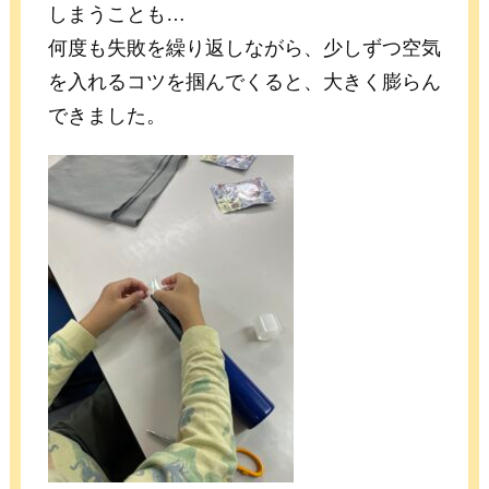
しまうことも…
何度も失敗を繰り返しながら、少しずつ空気
を入れるコツを掴んでくると、大きく膨らん
できました。