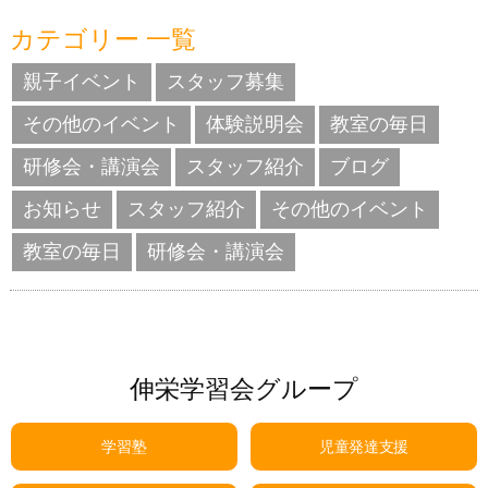
カテゴリー 一覧
親子イベント
スタッフ募集
その他のイベント
体験説明会
教室の毎日
研修会・講演会
スタッフ紹介
ブログ
お知らせ
スタッフ紹介
その他のイベント
教室の毎日
研修会・講演会
伸栄学習会グループ
学習塾
児童発達支援