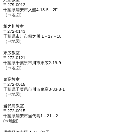
〒279-0012
千葉県浦安市入船4-13-5 2F
（⇒
地図
）
相之川教室
〒272-0143
千葉県市川市相之川 1－17－18
（⇒
地図
）
末広教室
〒272-0121
千葉県千葉県市川市末広2-19-9
（⇒
地図
）
鬼高教室
〒272-0015
千葉県千葉県市川市鬼高3-33-8-1
（⇒
地図
）
当代島教室
〒272-0015
千葉県浦安市当代島1－21－2
(⇒
地図
)