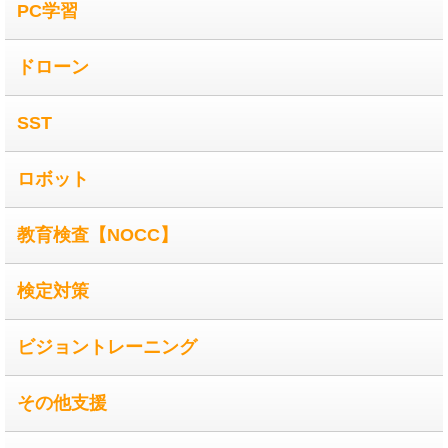
PC学習
ドローン
SST
ロボット
教育検査【NOCC】
検定対策
ビジョントレーニング
その他支援