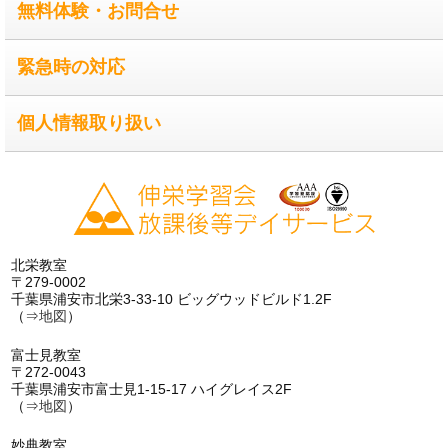
無料体験・お問合せ
緊急時の対応
個人情報取り扱い
北栄教室
〒279-0002
千葉県浦安市北栄3-33-10 ビッグウッドビルド1.2F
（⇒
地図
）
富士見教室
〒272-0043
千葉県浦安市富士見1-15-17 ハイグレイス2F
（⇒
地図
）
妙典教室