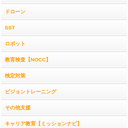
ドローン
SST
ロボット
教育検査【NOCC】
検定対策
ビジョントレーニング
その他支援
キャリア教育【ミッションナビ】