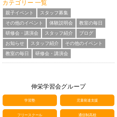
カテゴリー 一覧
親子イベント
スタッフ募集
その他のイベント
体験説明会
教室の毎日
研修会・講演会
スタッフ紹介
ブログ
お知らせ
スタッフ紹介
その他のイベント
教室の毎日
研修会・講演会
伸栄学習会グループ
学習塾
児童発達支援
フリースクール
通信制高校