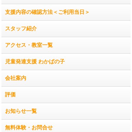
支援内容の確認方法＜ご利用当日＞
スタッフ紹介
アクセス・教室一覧
児童発達支援 わかばの子
会社案内
評価
お知らせ一覧
無料体験・お問合せ