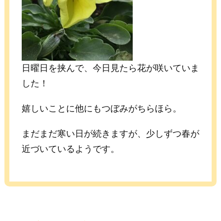
日曜日を挟んで、今日見たら花が咲いていま
した！
嬉しいことに他にもつぼみがちらほら。
まだまだ寒い日が続きますが、少しずつ春が
近づいているようです。