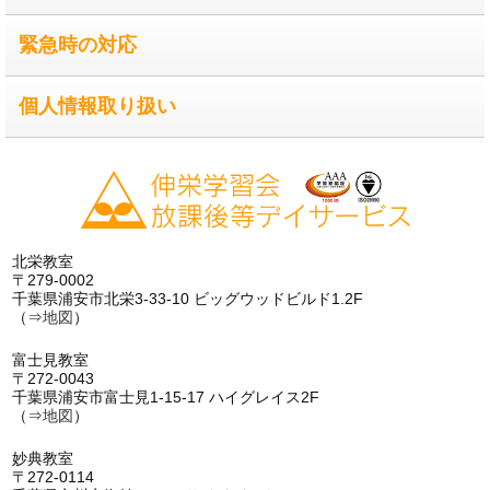
緊急時の対応
個人情報取り扱い
北栄教室
〒279-0002
千葉県浦安市北栄3-33-10 ビッグウッドビルド1.2F
（⇒
地図
）
富士見教室
〒272-0043
千葉県浦安市富士見1-15-17 ハイグレイス2F
（⇒
地図
）
妙典教室
〒272-0114