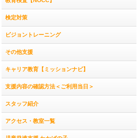
教育検査【NOCC】
検定対策
ビジョントレーニング
その他支援
キャリア教育【ミッションナビ】
支援内容の確認方法＜ご利用当日＞
スタッフ紹介
アクセス・教室一覧