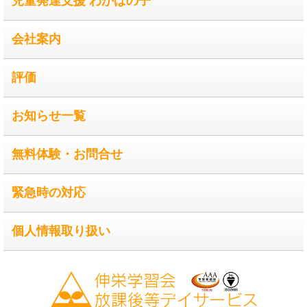
児童発達支援 わかばの子
会社案内
評価
お知らせ一覧
無料体験・お問合せ
緊急時の対応
個人情報取り扱い