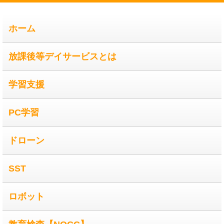
ホーム
放課後等デイサービスとは
学習支援
PC学習
ドローン
SST
ロボット