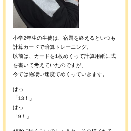
小学2年生の生徒は、宿題を終えるといつも
計算カードで暗算トレーニング。
以前は、カードを1枚めくって計算用紙に式
を書いて考えていたのですが、
今では物凄い速度でめくっていきます。
ぱっ
「13！」
ぱっ
「9！」