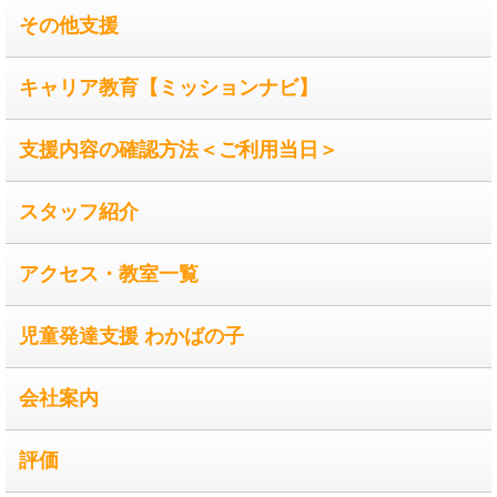
その他支援
キャリア教育【ミッションナビ】
支援内容の確認方法＜ご利用当日＞
スタッフ紹介
アクセス・教室一覧
児童発達支援 わかばの子
会社案内
評価