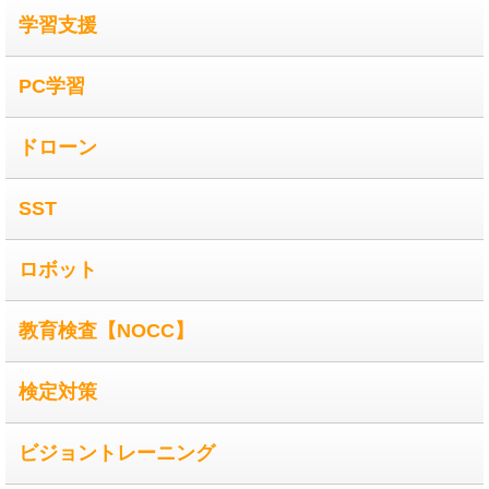
学習支援
PC学習
ドローン
SST
ロボット
教育検査【NOCC】
検定対策
ビジョントレーニング