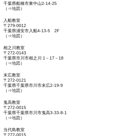
千葉県船橋市東中山2-14-25
（⇒
地図
）
入船教室
〒279-0012
千葉県浦安市入船4-13-5 2F
（⇒
地図
）
相之川教室
〒272-0143
千葉県市川市相之川 1－17－18
（⇒
地図
）
末広教室
〒272-0121
千葉県千葉県市川市末広2-19-9
（⇒
地図
）
鬼高教室
〒272-0015
千葉県千葉県市川市鬼高3-33-8-1
（⇒
地図
）
当代島教室
〒272-0015