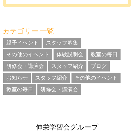
カテゴリー 一覧
親子イベント
スタッフ募集
その他のイベント
体験説明会
教室の毎日
研修会・講演会
スタッフ紹介
ブログ
お知らせ
スタッフ紹介
その他のイベント
教室の毎日
研修会・講演会
伸栄学習会グループ