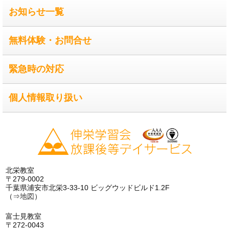
お知らせ一覧
無料体験・お問合せ
緊急時の対応
個人情報取り扱い
北栄教室
〒279-0002
千葉県浦安市北栄3-33-10 ビッグウッドビルド1.2F
（⇒
地図
）
富士見教室
〒272-0043