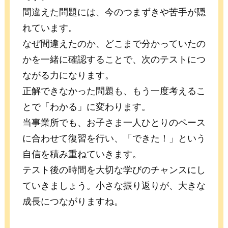
間違えた問題には、今のつまずきや苦手が隠
れています。
なぜ間違えたのか、どこまで分かっていたの
かを一緒に確認することで、次のテストにつ
ながる力になります。
正解できなかった問題も、もう一度考えるこ
とで「わかる」に変わります。
当事業所でも、お子さま一人ひとりのペース
に合わせて復習を行い、「できた！」という
自信を積み重ねていきます。
テスト後の時間を大切な学びのチャンスにし
ていきましょう。小さな振り返りが、大きな
成長につながりますね。