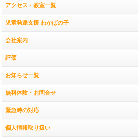
アクセス・教室一覧
児童発達支援 わかばの子
会社案内
評価
お知らせ一覧
無料体験・お問合せ
緊急時の対応
個人情報取り扱い