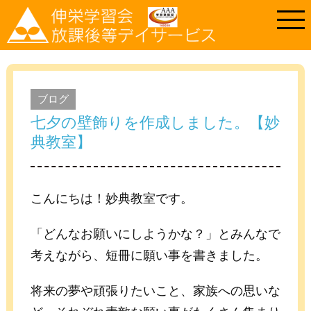
ブログ
七夕の壁飾りを作成しました。【妙
典教室】
こんにちは！妙典教室です。
「どんなお願いにしようかな？」とみんなで
考えながら、短冊に願い事を書きました。
将来の夢や頑張りたいこと、家族への思いな