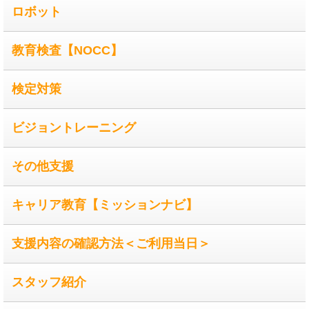
ロボット
教育検査【NOCC】
検定対策
ビジョントレーニング
その他支援
キャリア教育【ミッションナビ】
支援内容の確認方法＜ご利用当日＞
スタッフ紹介