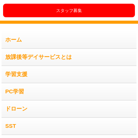
スタッフ募集
ホーム
放課後等デイサービスとは
学習支援
PC学習
ドローン
SST