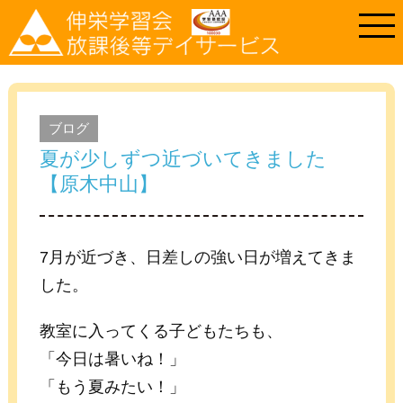
ブログ
夏が少しずつ近づいてきました
【原木中山】
7月が近づき、日差しの強い日が増えてきま
した。
教室に入ってくる子どもたちも、
「今日は暑いね！」
「もう夏みたい！」