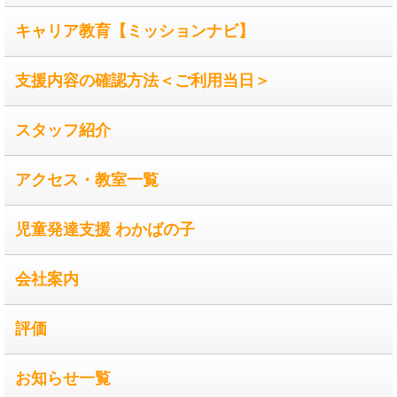
キャリア教育【ミッションナビ】
支援内容の確認方法＜ご利用当日＞
スタッフ紹介
アクセス・教室一覧
児童発達支援 わかばの子
会社案内
評価
お知らせ一覧