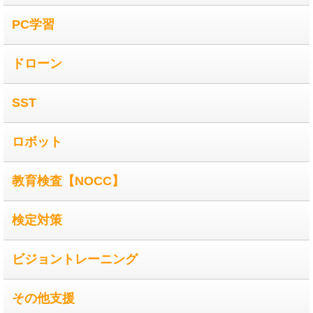
PC学習
ドローン
SST
ロボット
教育検査【NOCC】
検定対策
ビジョントレーニング
その他支援