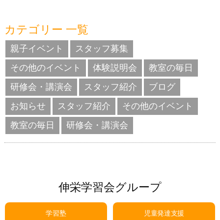
カテゴリー 一覧
親子イベント
スタッフ募集
その他のイベント
体験説明会
教室の毎日
研修会・講演会
スタッフ紹介
ブログ
お知らせ
スタッフ紹介
その他のイベント
教室の毎日
研修会・講演会
伸栄学習会グループ
学習塾
児童発達支援