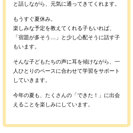
と話しながら、元気に通ってきてくれます。
もうすぐ夏休み。
楽しみな予定を教えてくれる子もいれば、
「宿題が多そう…」と少し心配そうに話す子
もいます。
そんな子どもたちの声に耳を傾けながら、一
人ひとりのペースに合わせて学習をサポート
していきます。
今年の夏も、たくさんの「できた！」に出会
えることを楽しみにしています。