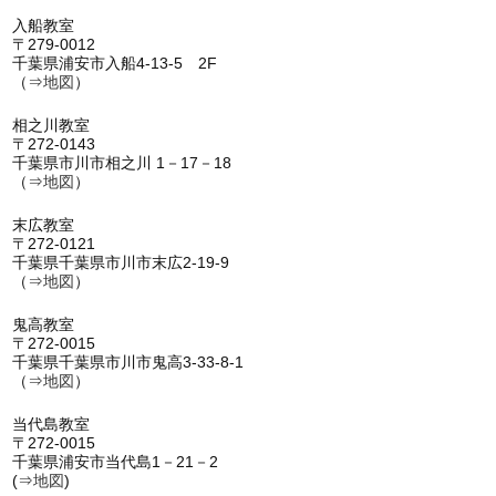
入船教室
〒279-0012
千葉県浦安市入船4-13-5 2F
（⇒
地図
）
相之川教室
〒272-0143
千葉県市川市相之川 1－17－18
（⇒
地図
）
末広教室
〒272-0121
千葉県千葉県市川市末広2-19-9
（⇒
地図
）
鬼高教室
〒272-0015
千葉県千葉県市川市鬼高3-33-8-1
（⇒
地図
）
当代島教室
〒272-0015
千葉県浦安市当代島1－21－2
(⇒
地図
)