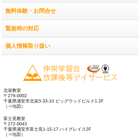
無料体験・お問合せ
緊急時の対応
個人情報取り扱い
北栄教室
〒279-0002
千葉県浦安市北栄3-33-10 ビッグウッドビルド1.2F
（⇒
地図
）
富士見教室
〒272-0043
千葉県浦安市富士見1-15-17 ハイグレイス2F
（⇒
地図
）