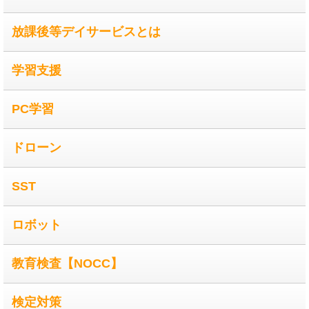
放課後等デイサービスとは
学習支援
PC学習
ドローン
SST
ロボット
教育検査【NOCC】
検定対策