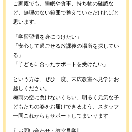
ご家庭でも、睡眠や食事、持ち物の確認な
ど、無理のない範囲で整えていただければと
思います。
「学習習慣を身につけたい」
「安心して過ごせる放課後の場所を探してい
る」
「子どもに合ったサポートを受けたい」
という方は、ぜひ一度、末広教室へ見学にお
越しください。
梅雨の空に負けないくらい、明るく元気な子
どもたちの姿をお届けできるよう、スタッフ
一同これからもサポートしてまいります。
〖お問い合わせ・教室見学〗