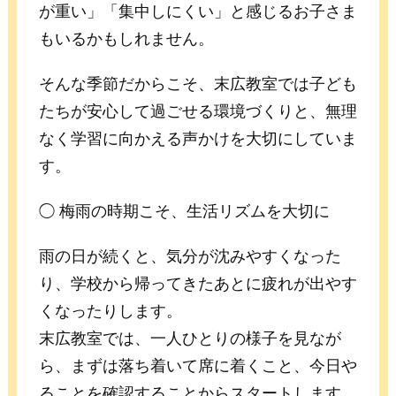
が重い」「集中しにくい」と感じるお子さま
もいるかもしれません。
そんな季節だからこそ、末広教室では子ども
たちが安心して過ごせる環境づくりと、無理
なく学習に向かえる声かけを大切にしていま
す。
◯ 梅雨の時期こそ、生活リズムを大切に
雨の日が続くと、気分が沈みやすくなった
り、学校から帰ってきたあとに疲れが出やす
くなったりします。
末広教室では、一人ひとりの様子を見なが
ら、まずは落ち着いて席に着くこと、今日や
ることを確認することからスタートします。