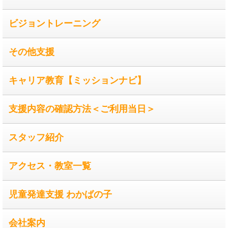
ビジョントレーニング
その他支援
キャリア教育【ミッションナビ】
支援内容の確認方法＜ご利用当日＞
スタッフ紹介
アクセス・教室一覧
児童発達支援 わかばの子
会社案内