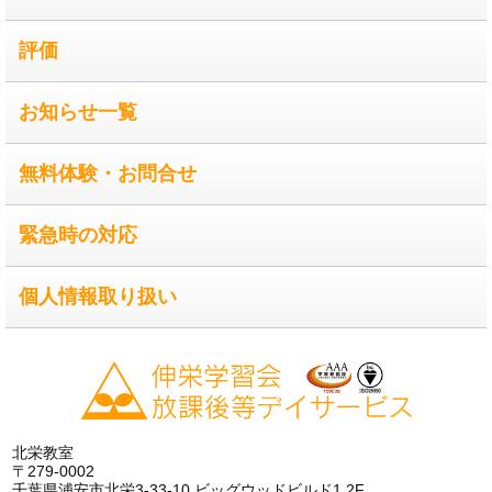
評価
お知らせ一覧
無料体験・お問合せ
緊急時の対応
個人情報取り扱い
北栄教室
〒279-0002
千葉県浦安市北栄3-33-10 ビッグウッドビルド1.2F