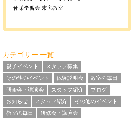
伸栄学習会 末広教室
カテゴリー 一覧
親子イベント
スタッフ募集
その他のイベント
体験説明会
教室の毎日
研修会・講演会
スタッフ紹介
ブログ
お知らせ
スタッフ紹介
その他のイベント
教室の毎日
研修会・講演会