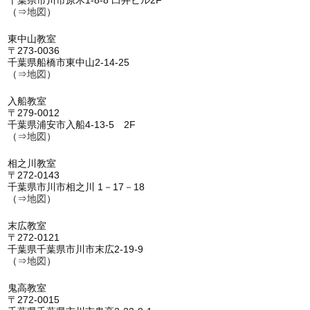
（⇒
地図
）
東中山教室
〒273-0036
千葉県船橋市東中山2-14-25
（⇒
地図
）
入船教室
〒279-0012
千葉県浦安市入船4-13-5 2F
（⇒
地図
）
相之川教室
〒272-0143
千葉県市川市相之川 1－17－18
（⇒
地図
）
末広教室
〒272-0121
千葉県千葉県市川市末広2-19-9
（⇒
地図
）
鬼高教室
〒272-0015