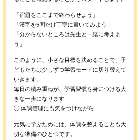
「宿題をここまで終わらせよう」
「漢字を5問だけ丁寧に書いてみよう」
「分からないところは先生と一緒に考えよ
う」
このように、小さな目標を決めることで、子
どもたちは少しずつ学習モードに切り替えて
いきます。
毎日の積み重ねが、学習習慣を身につける大
きな一歩になります。
◯ 体調管理にも気をつけながら
元気に学ぶためには、体調を整えることも大
切な準備のひとつです。