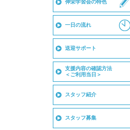
伸栄学習会の特色
一日の流れ
送迎サポート
支援内容の確認方法
＜ご利用当日＞
スタッフ紹介
スタッフ募集