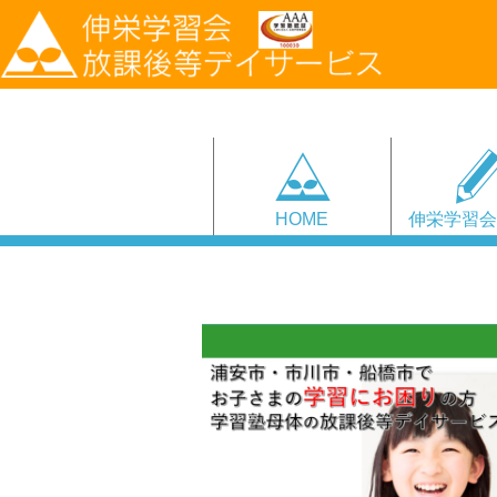
HOME
伸栄学習