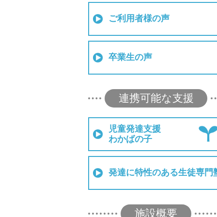
ご利用者様の声
卒業生の声
連携可能な支援
児童発達支援
わかばの子
発達に特性のある生徒専門
施設概要