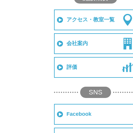
アクセス・教室一覧
会社案内
評価
SNS
Facebook