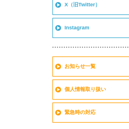
X（旧Twitter）
Instagram
お知らせ一覧
個人情報取り扱い
緊急時の対応