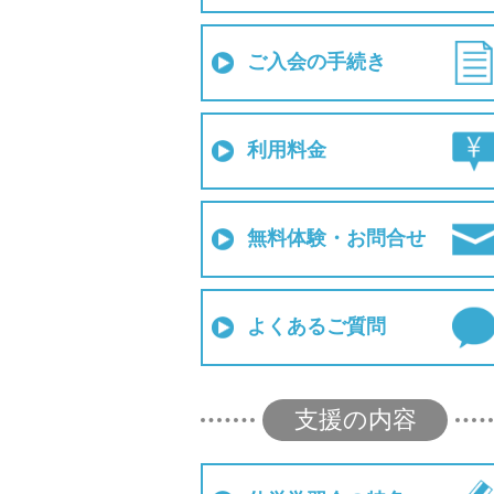
ご入会の手続き
利用料金
無料体験・お問合せ
よくあるご質問
支援の内容