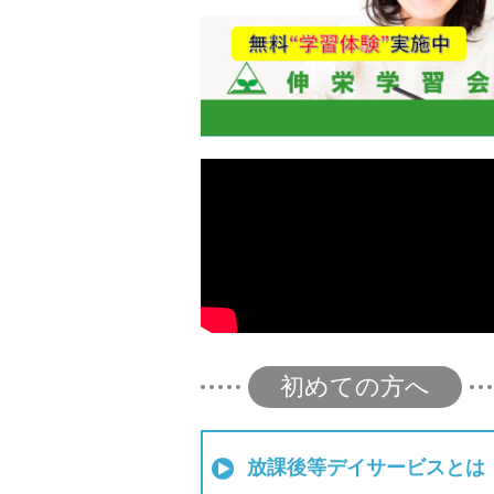
初めての方へ
放課後等デイサービスとは