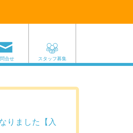
お問合せ
スタッフ募集
なりました【入