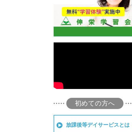
初めての方へ
放課後等デイサービスとは