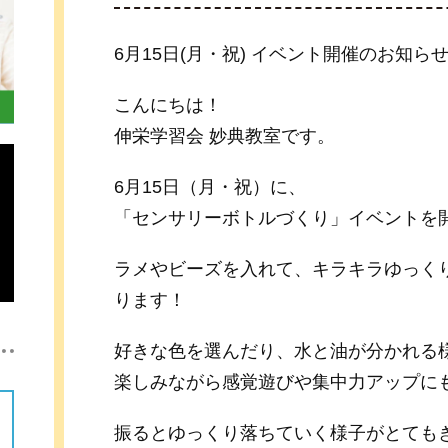
6月15日(月・祝) イベント開催のお知ら
こんにちは！
伸栄学習会 妙典教室です。
6月15日（月・祝）に、
「センサリーボトルづくり」イベントを
ラメやビーズを入れて、キラキラゆっく
ります！
好きな色を選んだり、水と油が分かれる
楽しみながら感覚遊びや集中力アップに
振るとゆっくり落ちていく様子がとても