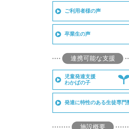
ご利用者様の声
卒業生の声
連携可能な支援
児童発達支援
わかばの子
発達に特性のある生徒専門
施設概要