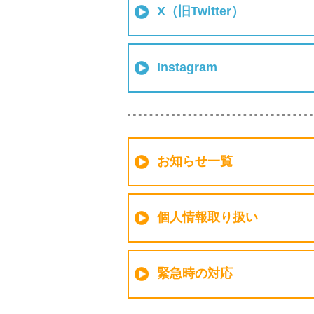
X（旧Twitter）
Instagram
お知らせ一覧
個人情報取り扱い
緊急時の対応