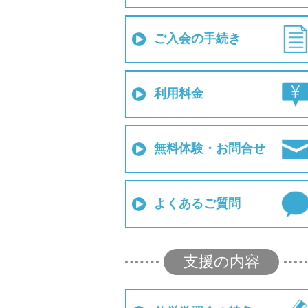
ご入会の手続き
利用料金
無料体験・お問合せ
よくあるご質問
支援の内容