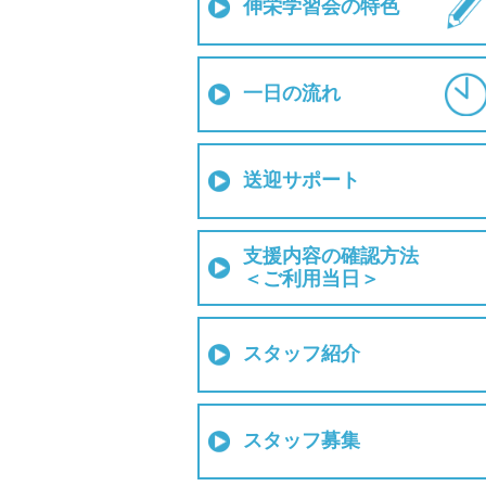
伸栄学習会の特色
一日の流れ
送迎サポート
支援内容の確認方法
＜ご利用当日＞
スタッフ紹介
スタッフ募集