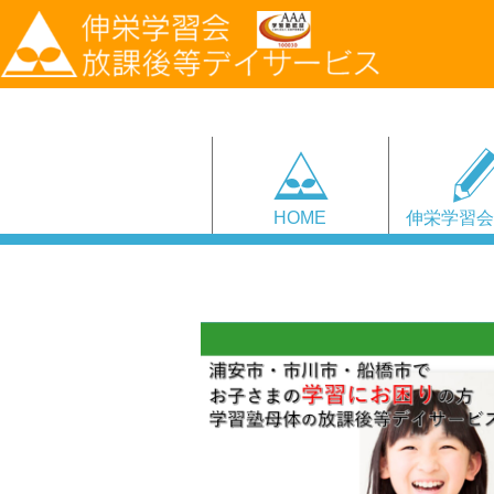
HOME
伸栄学習