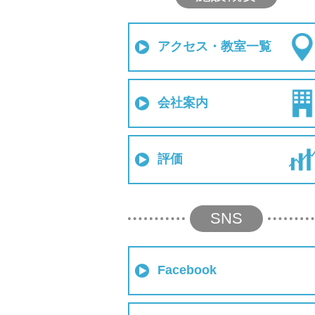
アクセス・教室一覧
会社案内
評価
SNS
Facebook