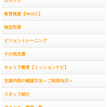
ロボット
教育検査【NOCC】
検定対策
ビジョントレーニング
その他支援
キャリア教育【ミッションナビ】
支援内容の確認方法＜ご利用当日＞
スタッフ紹介