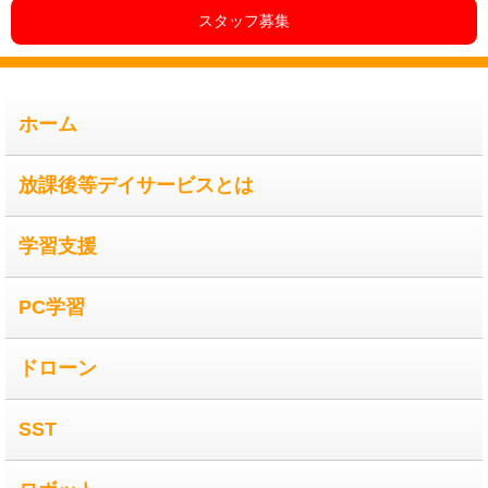
スタッフ募集
ホーム
放課後等デイサービスとは
学習支援
PC学習
ドローン
SST