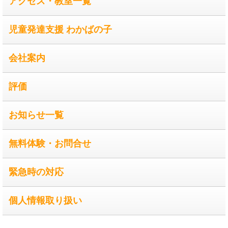
アクセス・教室一覧
児童発達支援 わかばの子
会社案内
評価
お知らせ一覧
無料体験・お問合せ
緊急時の対応
個人情報取り扱い