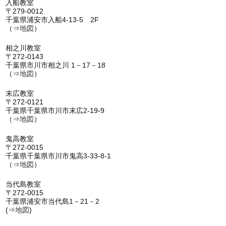
入船教室
〒279-0012
千葉県浦安市入船4-13-5 2F
（⇒
地図
）
相之川教室
〒272-0143
千葉県市川市相之川 1－17－18
（⇒
地図
）
末広教室
〒272-0121
千葉県千葉県市川市末広2-19-9
（⇒
地図
）
鬼高教室
〒272-0015
千葉県千葉県市川市鬼高3-33-8-1
（⇒
地図
）
当代島教室
〒272-0015
千葉県浦安市当代島1－21－2
(⇒
地図
)