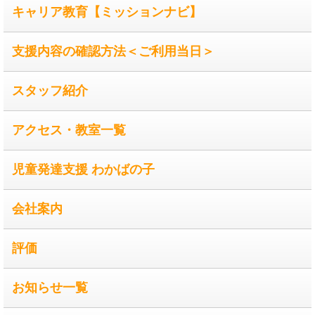
キャリア教育【ミッションナビ】
支援内容の確認方法＜ご利用当日＞
スタッフ紹介
アクセス・教室一覧
児童発達支援 わかばの子
会社案内
評価
お知らせ一覧