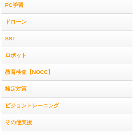
PC学習
ドローン
SST
ロボット
教育検査【NOCC】
検定対策
ビジョントレーニング
その他支援