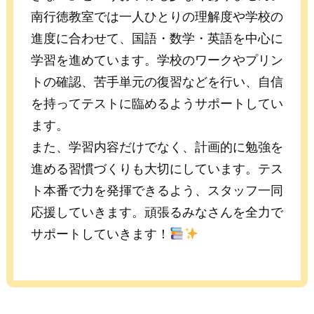
南行徳教室では一人ひとりの理解度や学校の
進度に合わせて、国語・数学・英語を中心に
学習を進めています。学校のワークやプリン
トの確認、苦手単元の復習などを行い、自信
を持ってテストに臨めるようサポートしてい
ます。
また、学習内容だけでなく、計画的に勉強を
進める習慣づくりも大切にしています。テス
ト本番で力を発揮できるよう、スタッフ一同
応援していきます。頑張るみなさんを全力で
サポートしていきます！