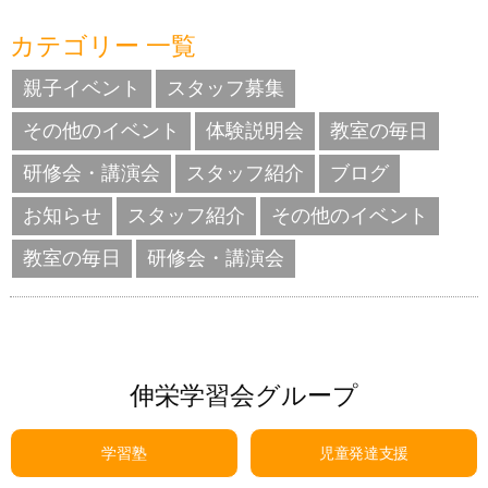
カテゴリー 一覧
親子イベント
スタッフ募集
その他のイベント
体験説明会
教室の毎日
研修会・講演会
スタッフ紹介
ブログ
お知らせ
スタッフ紹介
その他のイベント
教室の毎日
研修会・講演会
伸栄学習会グループ
学習塾
児童発達支援