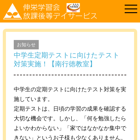
お知らせ
中学生定期テストに向けたテスト
対策実施！【南行徳教室】
中学生の定期テストに向けたテスト対策を実
施しています。
定期テストは、日頃の学習の成果を確認する
大切な機会です。しかし、「何を勉強したら
よいかわからない」「家ではなかなか集中で
きない」というお子様も少なくありません。