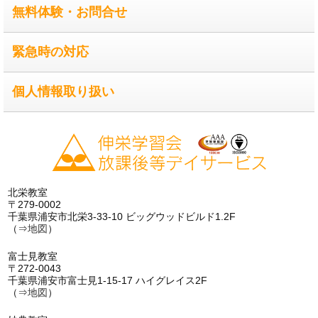
無料体験・お問合せ
緊急時の対応
個人情報取り扱い
北栄教室
〒279-0002
千葉県浦安市北栄3-33-10 ビッグウッドビルド1.2F
（⇒
地図
）
富士見教室
〒272-0043
千葉県浦安市富士見1-15-17 ハイグレイス2F
（⇒
地図
）