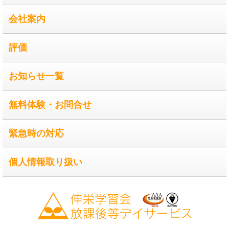
会社案内
評価
お知らせ一覧
無料体験・お問合せ
緊急時の対応
個人情報取り扱い