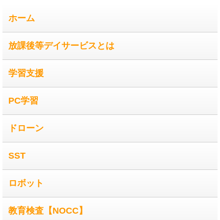
ホーム
放課後等デイサービスとは
学習支援
PC学習
ドローン
SST
ロボット
教育検査【NOCC】