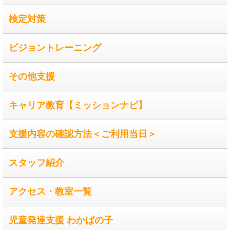
検定対策
ビジョントレーニング
その他支援
キャリア教育【ミッションナビ】
支援内容の確認方法＜ご利用当日＞
スタッフ紹介
アクセス・教室一覧
児童発達支援 わかばの子