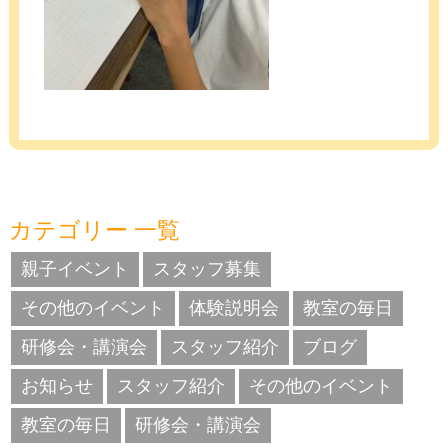
カテゴリー 一覧
親子イベント
スタッフ募集
その他のイベント
体験説明会
教室の毎日
研修会・講演会
スタッフ紹介
ブログ
お知らせ
スタッフ紹介
その他のイベント
教室の毎日
研修会・講演会