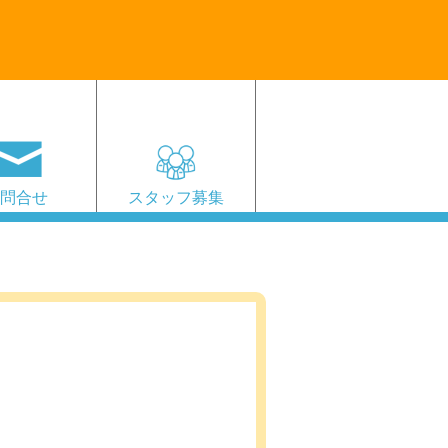
お問合せ
スタッフ募集