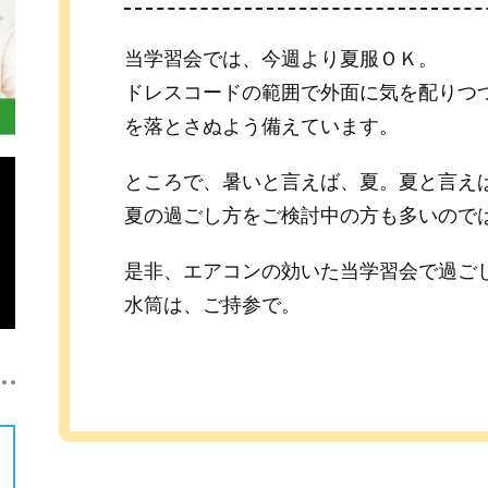
当学習会では、今週より夏服ＯＫ。
ドレスコードの範囲で外面に気を配りつ
を落とさぬよう備えています。
ところで、暑いと言えば、夏。夏と言え
夏の過ごし方をご検討中の方も多いので
是非、エアコンの効いた当学習会で過ご
水筒は、ご持参で。