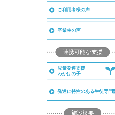
ご利用者様の声
卒業生の声
連携可能な支援
児童発達支援
わかばの子
発達に特性のある生徒専門
施設概要