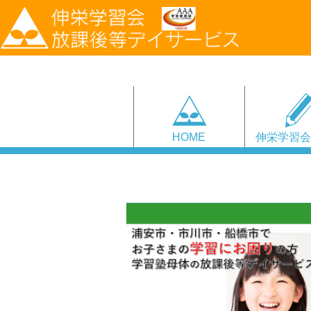
HOME
伸栄学習