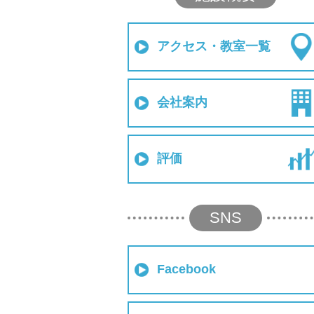
アクセス・教室一覧
会社案内
評価
SNS
Facebook