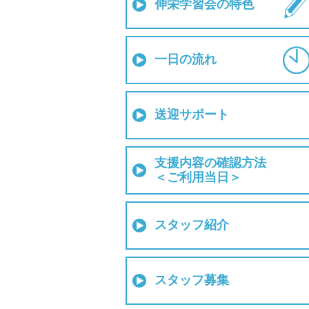
伸栄学習会の特色
一日の流れ
送迎サポート
支援内容の確認方法
＜ご利用当日＞
スタッフ紹介
スタッフ募集