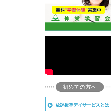
初めての方へ
放課後等デイサービスとは