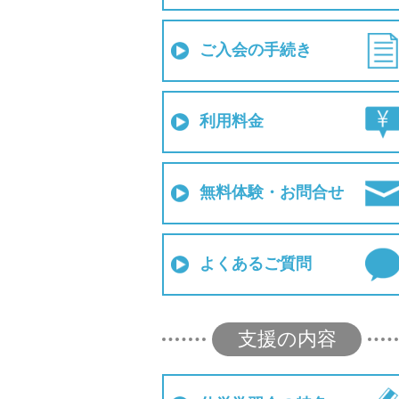
ご入会の手続き
利用料金
無料体験・お問合せ
よくあるご質問
支援の内容