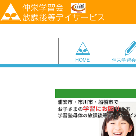
HOME
伸栄学習