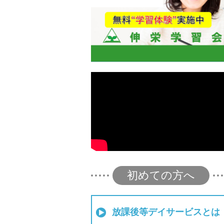
初めての方へ
放課後等デイサービスとは