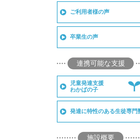
ご利用者様の声
卒業生の声
連携可能な支援
児童発達支援
わかばの子
発達に特性のある生徒専門
施設概要