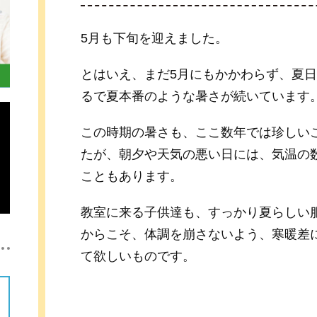
5月も下旬を迎えました。
とはいえ、まだ5月にもかかわらず、夏
るで夏本番のような暑さが続いています
この時期の暑さも、ここ数年では珍しい
たが、朝夕や天気の悪い日には、気温の
こともあります。
教室に来る子供達も、すっかり夏らしい
からこそ、体調を崩さないよう、寒暖差
て欲しいものです。