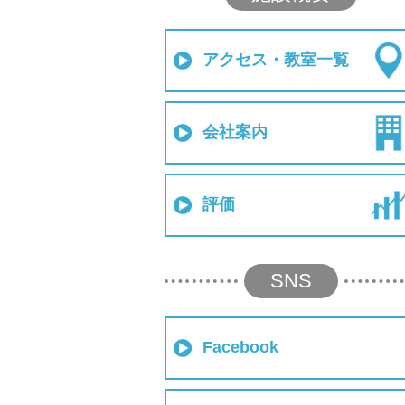
アクセス・教室一覧
会社案内
評価
SNS
Facebook