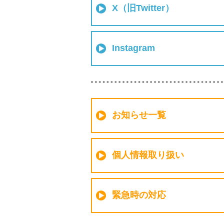
X（旧Twitter）
Instagram
お知らせ一覧
個人情報取り扱い
緊急時の対応