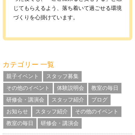
じてもらえるよう、落ち着いて過ごせる環境
づくりを心掛けています。
カテゴリー 一覧
親子イベント
スタッフ募集
その他のイベント
体験説明会
教室の毎日
研修会・講演会
スタッフ紹介
ブログ
お知らせ
スタッフ紹介
その他のイベント
教室の毎日
研修会・講演会