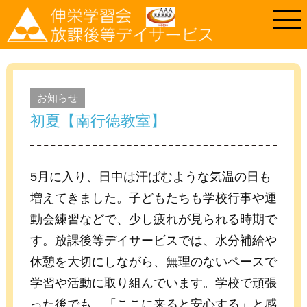
お知らせ
初夏【南行徳教室】
5月に入り、日中は汗ばむような気温の日も
増えてきました。子どもたちも学校行事や運
動会練習などで、少し疲れが見られる時期で
す。放課後等デイサービスでは、水分補給や
休憩を大切にしながら、無理のないペースで
学習や活動に取り組んでいます。学校で頑張
った後でも、「ここに来ると安心する」と感