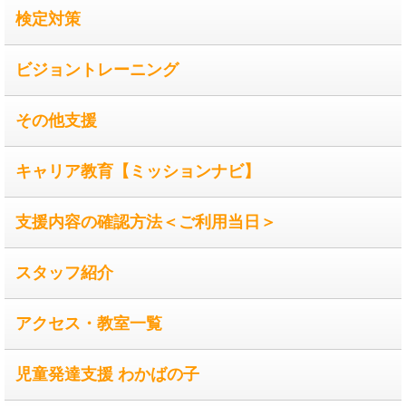
検定対策
ビジョントレーニング
その他支援
キャリア教育【ミッションナビ】
支援内容の確認方法＜ご利用当日＞
スタッフ紹介
アクセス・教室一覧
児童発達支援 わかばの子