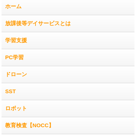
ホーム
放課後等デイサービスとは
学習支援
PC学習
ドローン
SST
ロボット
教育検査【NOCC】