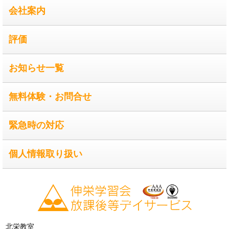
会社案内
評価
お知らせ一覧
無料体験・お問合せ
緊急時の対応
個人情報取り扱い
北栄教室