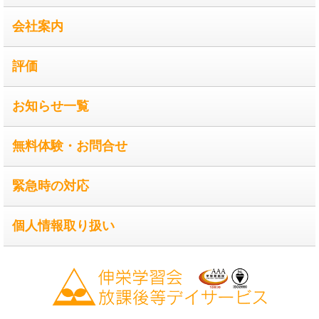
会社案内
評価
お知らせ一覧
無料体験・お問合せ
緊急時の対応
個人情報取り扱い