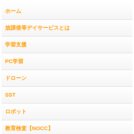
ホーム
放課後等デイサービスとは
学習支援
PC学習
ドローン
SST
ロボット
教育検査【NOCC】