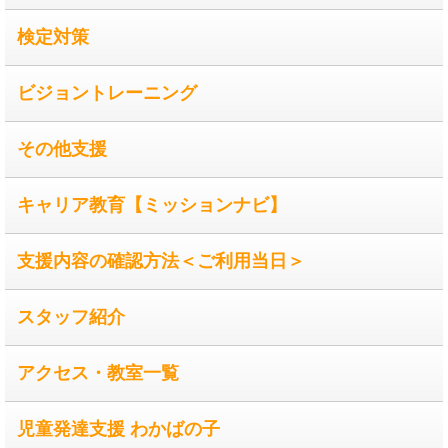
検定対策
ビジョントレーニング
その他支援
キャリア教育【ミッションナビ】
支援内容の確認方法＜ご利用当日＞
スタッフ紹介
アクセス・教室一覧
児童発達支援 わかばの子