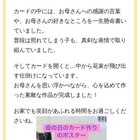
カードの中には、お母さんへの感謝の言葉
や、お母さんの好きなところを一生懸命書い
ていました。
普段は照れてしまう子も、真剣な表情で取り
組んでいました。
そしてカードを開くと…中から花束が飛び出
す仕掛けになっています。
お母さんを思い浮かべながら、心を込めて作
った素敵な作品が完成しました！
お家でも笑顔があふれる時間をお過ごしくだ
さいね。