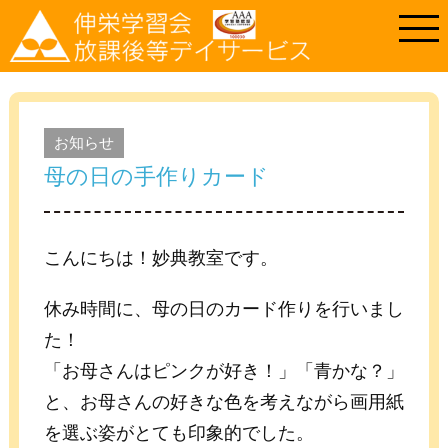
お知らせ
母の日の手作りカード
こんにちは！妙典教室です。
休み時間に、母の日のカード作りを行いまし
た！
「お母さんはピンクが好き！」「青かな？」
と、お母さんの好きな色を考えながら画用紙
を選ぶ姿がとても印象的でした。