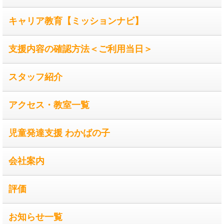
キャリア教育【ミッションナビ】
支援内容の確認方法＜ご利用当日＞
スタッフ紹介
アクセス・教室一覧
児童発達支援 わかばの子
会社案内
評価
お知らせ一覧