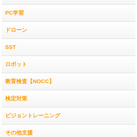
PC学習
ドローン
SST
ロボット
教育検査【NOCC】
検定対策
ビジョントレーニング
その他支援