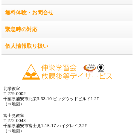
無料体験・お問合せ
緊急時の対応
個人情報取り扱い
北栄教室
〒279-0002
千葉県浦安市北栄3-33-10 ビッグウッドビルド1.2F
（⇒
地図
）
富士見教室
〒272-0043
千葉県浦安市富士見1-15-17 ハイグレイス2F
（⇒
地図
）