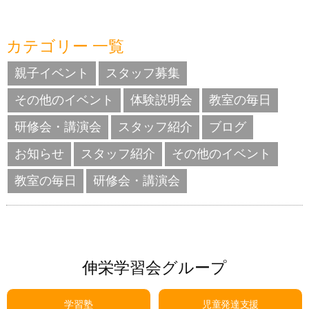
カテゴリー 一覧
親子イベント
スタッフ募集
その他のイベント
体験説明会
教室の毎日
研修会・講演会
スタッフ紹介
ブログ
お知らせ
スタッフ紹介
その他のイベント
教室の毎日
研修会・講演会
伸栄学習会グループ
学習塾
児童発達支援