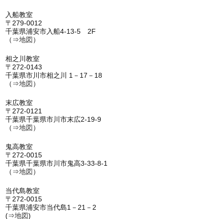
入船教室
〒279-0012
千葉県浦安市入船4-13-5 2F
（⇒
地図
）
相之川教室
〒272-0143
千葉県市川市相之川 1－17－18
（⇒
地図
）
末広教室
〒272-0121
千葉県千葉県市川市末広2-19-9
（⇒
地図
）
鬼高教室
〒272-0015
千葉県千葉県市川市鬼高3-33-8-1
（⇒
地図
）
当代島教室
〒272-0015
千葉県浦安市当代島1－21－2
(⇒
地図
)