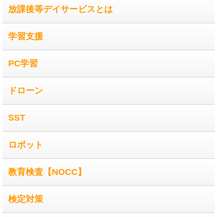
放課後等デイサービスとは
学習支援
PC学習
ドローン
SST
ロボット
教育検査【NOCC】
検定対策