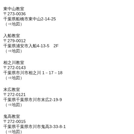
東中山教室
〒273-0036
千葉県船橋市東中山2-14-25
（⇒
地図
）
入船教室
〒279-0012
千葉県浦安市入船4-13-5 2F
（⇒
地図
）
相之川教室
〒272-0143
千葉県市川市相之川 1－17－18
（⇒
地図
）
末広教室
〒272-0121
千葉県千葉県市川市末広2-19-9
（⇒
地図
）
鬼高教室
〒272-0015
千葉県千葉県市川市鬼高3-33-8-1
（⇒
地図
）