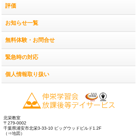
評価
お知らせ一覧
無料体験・お問合せ
緊急時の対応
個人情報取り扱い
北栄教室
〒279-0002
千葉県浦安市北栄3-33-10 ビッグウッドビルド1.2F
（⇒
地図
）