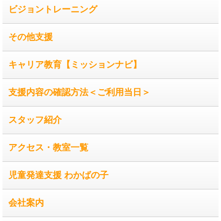
ビジョントレーニング
その他支援
キャリア教育【ミッションナビ】
支援内容の確認方法＜ご利用当日＞
スタッフ紹介
アクセス・教室一覧
児童発達支援 わかばの子
会社案内