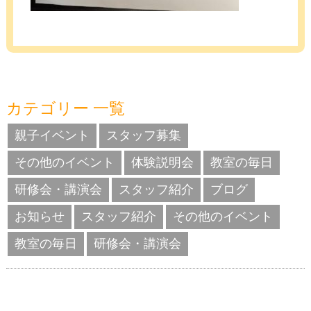
カテゴリー 一覧
親子イベント
スタッフ募集
その他のイベント
体験説明会
教室の毎日
研修会・講演会
スタッフ紹介
ブログ
お知らせ
スタッフ紹介
その他のイベント
教室の毎日
研修会・講演会