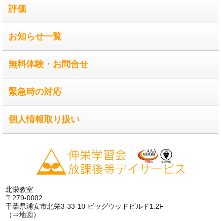
評価
お知らせ一覧
無料体験・お問合せ
緊急時の対応
個人情報取り扱い
北栄教室
〒279-0002
千葉県浦安市北栄3-33-10 ビッグウッドビルド1.2F
（⇒
地図
）