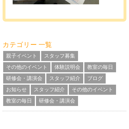
カテゴリー 一覧
親子イベント
スタッフ募集
その他のイベント
体験説明会
教室の毎日
研修会・講演会
スタッフ紹介
ブログ
お知らせ
スタッフ紹介
その他のイベント
教室の毎日
研修会・講演会