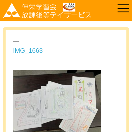
IMG_1663