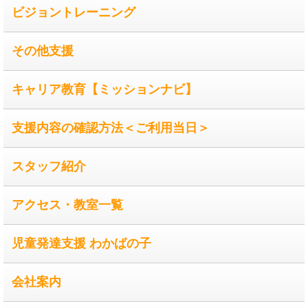
ビジョントレーニング
その他支援
キャリア教育【ミッションナビ】
支援内容の確認方法＜ご利用当日＞
スタッフ紹介
アクセス・教室一覧
児童発達支援 わかばの子
会社案内