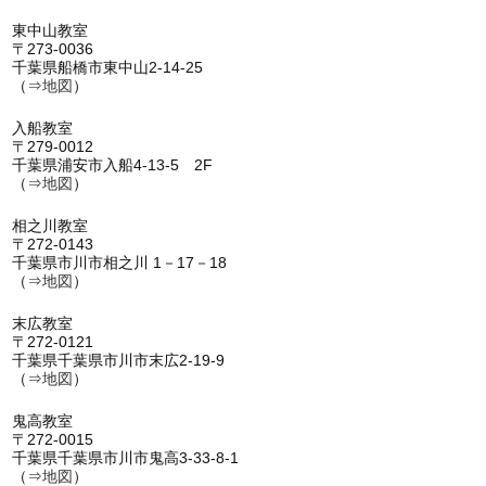
東中山教室
〒273-0036
千葉県船橋市東中山2-14-25
（⇒
地図
）
入船教室
〒279-0012
千葉県浦安市入船4-13-5 2F
（⇒
地図
）
相之川教室
〒272-0143
千葉県市川市相之川 1－17－18
（⇒
地図
）
末広教室
〒272-0121
千葉県千葉県市川市末広2-19-9
（⇒
地図
）
鬼高教室
〒272-0015
千葉県千葉県市川市鬼高3-33-8-1
（⇒
地図
）