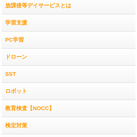
放課後等デイサービスとは
学習支援
PC学習
ドローン
SST
ロボット
教育検査【NOCC】
検定対策