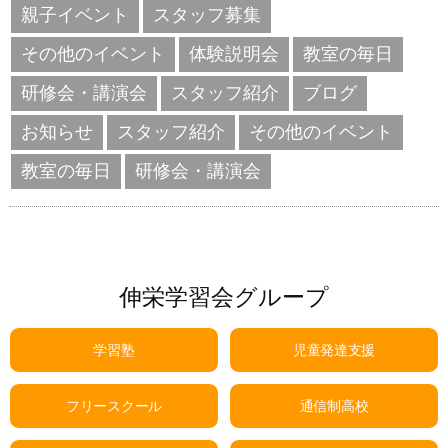
親子イベント
スタッフ募集
その他のイベント
体験説明会
教室の毎日
研修会・講演会
スタッフ紹介
ブログ
お知らせ
スタッフ紹介
その他のイベント
教室の毎日
研修会・講演会
伸栄学習会グループ
学習塾
児童発達支援
フリースクール
通信制高校