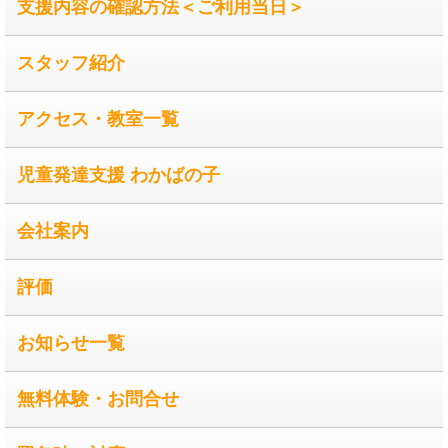
支援内容の確認方法＜ご利用当日＞
スタッフ紹介
アクセス・教室一覧
児童発達支援 わかばの子
会社案内
評価
お知らせ一覧
無料体験・お問合せ