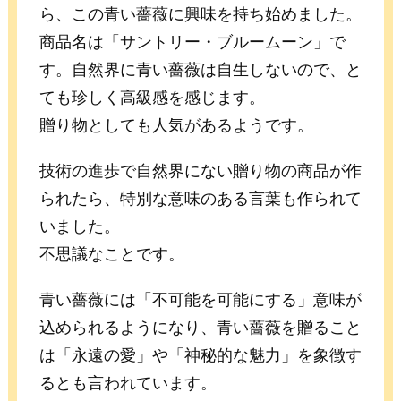
ら、この青い薔薇に興味を持ち始めました。
商品名は「サントリー・ブルームーン」で
す。自然界に青い薔薇は自生しないので、と
ても珍しく高級感を感じます。
贈り物としても人気があるようです。
技術の進歩で自然界にない贈り物の商品が作
られたら、特別な意味のある言葉も作られて
いました。
不思議なことです。
青い薔薇には「不可能を可能にする」意味が
込められるようになり、青い薔薇を贈ること
は「永遠の愛」や「神秘的な魅力」を象徴す
るとも言われています。