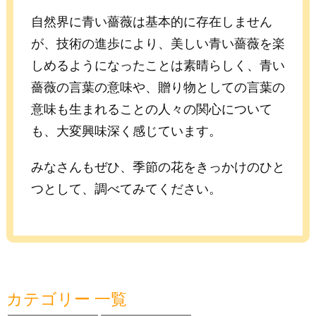
自然界に青い薔薇は基本的に存在しません
が、技術の進歩により、美しい青い薔薇を楽
しめるようになったことは素晴らしく、青い
薔薇の言葉の意味や、贈り物としての言葉の
意味も生まれることの人々の関心について
も、大変興味深く感じています。
みなさんもぜひ、季節の花をきっかけのひと
つとして、調べてみてください。
カテゴリー 一覧