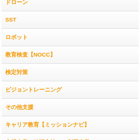
ドローン
SST
ロボット
教育検査【NOCC】
検定対策
ビジョントレーニング
その他支援
キャリア教育【ミッションナビ】