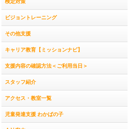
検定対策
ビジョントレーニング
その他支援
キャリア教育【ミッションナビ】
支援内容の確認方法＜ご利用当日＞
スタッフ紹介
アクセス・教室一覧
児童発達支援 わかばの子