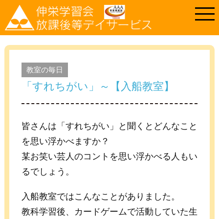
教室の毎日
「すれちがい」～【入船教室】
皆さんは「すれちがい」と聞くとどんなこと
を思い浮かべますか？
某お笑い芸人のコントを思い浮かべる人もい
るでしょう。
入船教室ではこんなことがありました。
教科学習後、カードゲームで活動していた生