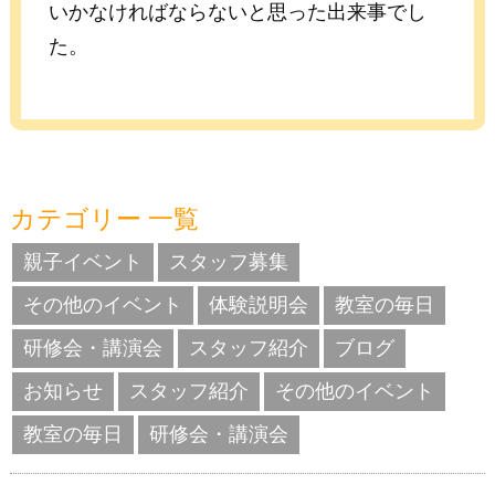
いかなければならないと思った出来事でし
た。
カテゴリー 一覧
親子イベント
スタッフ募集
その他のイベント
体験説明会
教室の毎日
研修会・講演会
スタッフ紹介
ブログ
お知らせ
スタッフ紹介
その他のイベント
教室の毎日
研修会・講演会