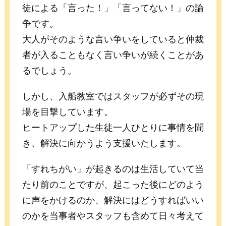
徒による「言った！」「言ってない！」の論
争です。
大人がそのような言い争いをしていると仲裁
者が入ることもなく言い争いが続くことがあ
るでしょう。
しかし、入船教室ではスタッフが必ずその現
場を目撃しています。
ヒートアップした生徒一人ひとりに事情を聞
き、解決に向かうよう支援いたします。
「すれちがい」が起きるのは生活していて当
たり前のことですが、起こった後にどのよう
に声をかけるのか、解決にはどうすればいい
のかを当事者やスタッフも含めて日々考えて