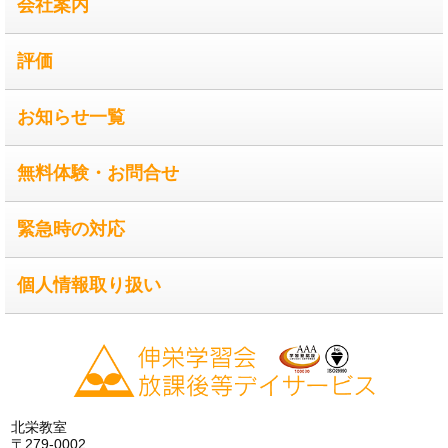
会社案内
評価
お知らせ一覧
無料体験・お問合せ
緊急時の対応
個人情報取り扱い
北栄教室
〒279-0002