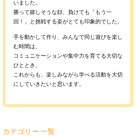
いました。
勝って嬉しそうな顔、負けても「もう一
回！」と挑戦する姿がとても印象的でした。
手を動かして作り、みんなで同じ遊びを楽し
む時間は、
コミュニケーションや集中力を育てる大切な
ひととき。
これからも、楽しみながら学べる活動を大切
にしていきたいと思います。
カテゴリー 一覧