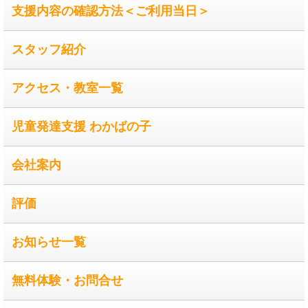
支援内容の確認方法＜ご利用当日＞
スタッフ紹介
アクセス・教室一覧
児童発達支援 わかばの子
会社案内
評価
お知らせ一覧
無料体験・お問合せ