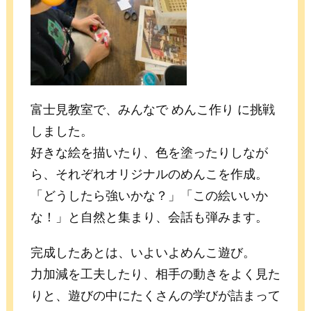
富士見教室で、みんなで めんこ作り に挑戦
しました。
好きな絵を描いたり、色を塗ったりしなが
ら、それぞれオリジナルのめんこを作成。
「どうしたら強いかな？」「この絵いいか
な！」と自然と集まり、会話も弾みます。
完成したあとは、いよいよめんこ遊び。
力加減を工夫したり、相手の動きをよく見た
りと、遊びの中にたくさんの学びが詰まって