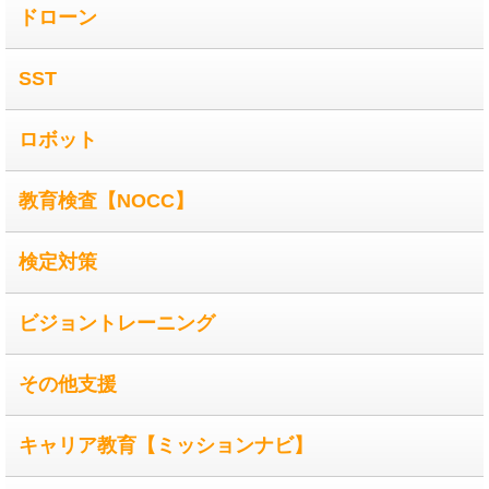
ドローン
SST
ロボット
教育検査【NOCC】
検定対策
ビジョントレーニング
その他支援
キャリア教育【ミッションナビ】