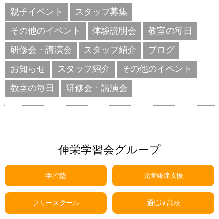
親子イベント
スタッフ募集
その他のイベント
体験説明会
教室の毎日
研修会・講演会
スタッフ紹介
ブログ
お知らせ
スタッフ紹介
その他のイベント
教室の毎日
研修会・講演会
伸栄学習会グループ
学習塾
児童発達支援
フリースクール
通信制高校