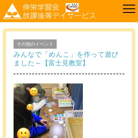
その他のイベント
みんなで「めんこ」を作って遊び
ました～【富士見教室】