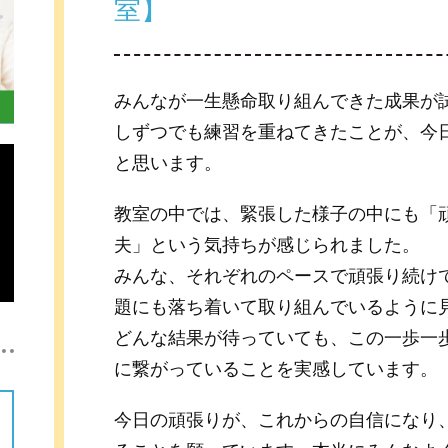
室】
みんなが一生懸命取り組んできた成果が
しずつでも練習を重ねてきたことが、今
と思います。
教室の中では、緊張した様子の中にも「
夫」という気持ちが感じられました。
みんな、それぞれのペースで頑張り続け
題にも落ち着いて取り組んでいるように
どんな結果が待っていても、この一歩一
に繋がっていることを実感しています。
今日の頑張りが、これからの自信になり