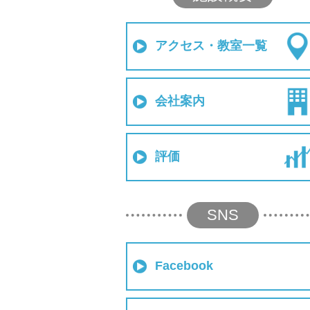
アクセス・教室一覧
会社案内
評価
SNS
Facebook