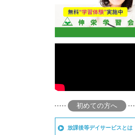
初めての方へ
放課後等デイサービスとは