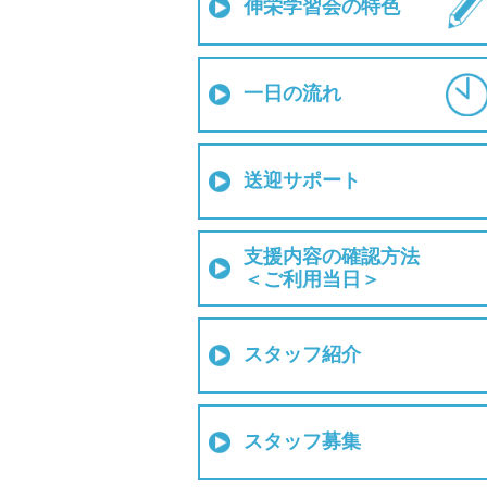
伸栄学習会の特色
一日の流れ
送迎サポート
支援内容の確認方法
＜ご利用当日＞
スタッフ紹介
スタッフ募集