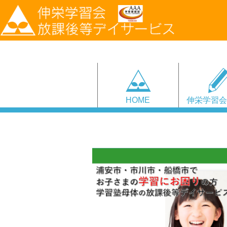
HOME
伸栄学習