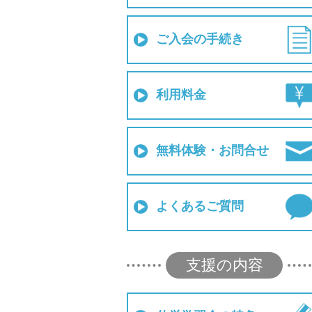
ご入会の手続き
利用料金
無料体験・お問合せ
よくあるご質問
支援の内容