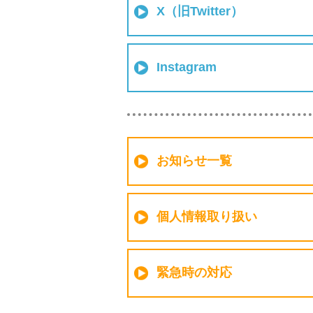
X（旧Twitter）
Instagram
お知らせ一覧
個人情報取り扱い
緊急時の対応