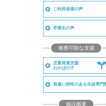
ご利用者様の声
卒業生の声
連携可能な支援
児童発達支援
わかばの子
発達に特性のある生徒専門
施設概要