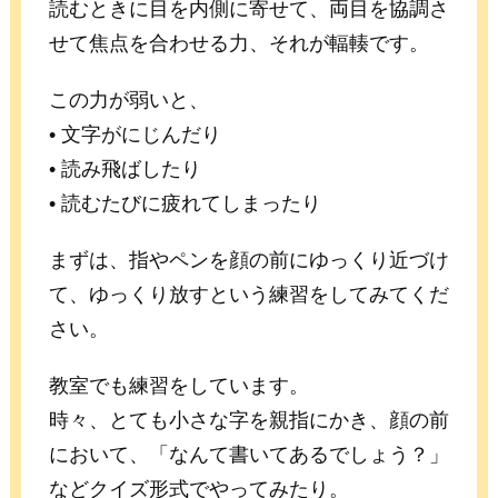
読むときに目を内側に寄せて、両目を協調さ
せて焦点を合わせる力、それが輻輳です。
この力が弱いと、
• 文字がにじんだり
• 読み飛ばしたり
• 読むたびに疲れてしまったり
まずは、指やペンを顔の前にゆっくり近づけ
て、ゆっくり放すという練習をしてみてくだ
さい。
教室でも練習をしています。
時々、とても小さな字を親指にかき、顔の前
において、「なんて書いてあるでしょう？」
などクイズ形式でやってみたり。