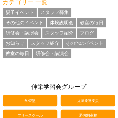
カテゴリー 一覧
親子イベント
スタッフ募集
その他のイベント
体験説明会
教室の毎日
研修会・講演会
スタッフ紹介
ブログ
お知らせ
スタッフ紹介
その他のイベント
教室の毎日
研修会・講演会
伸栄学習会グループ
学習塾
児童発達支援
フリースクール
通信制高校