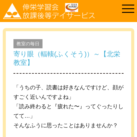
教室の毎日
寄り眼（輻輳(ふくそう)）～【北栄
教室】
「うちの子、読書は好きなんですけど、顔が
すごく近いんですよね」
「読み終わると『疲れた〜』ってぐったりし
てて…」
そんなふうに思ったことはありませんか？