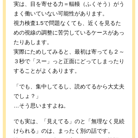
実は、目を寄せる力＝輻輳（ふくそう）がう
まく働いていない可能性があります。
視力検査1.5で問題なくても、近くを見るた
めの視線の調整に苦労しているケースがあっ
たりあします。
実際にためしてみると、最初は寄っても２～
３秒で「スー」っと正面にどってしまったり
することがよくあります。
「でも、集中してるし、読めてるから大丈夫
でしょ？」
…そう思いますよね。
でも実は、「見えてる」のと「無理なく見続
けられる」のは、まったく別の話です。