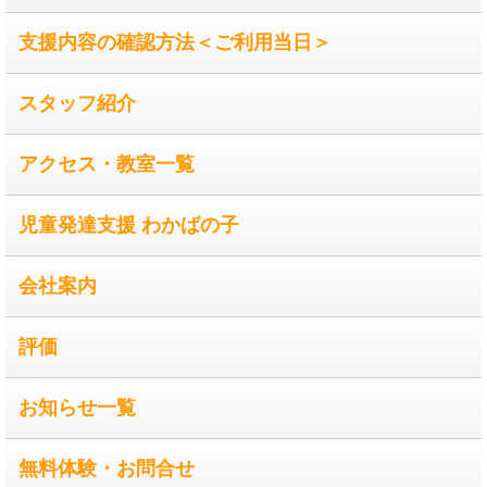
支援内容の確認方法＜ご利用当日＞
スタッフ紹介
アクセス・教室一覧
児童発達支援 わかばの子
会社案内
評価
お知らせ一覧
無料体験・お問合せ