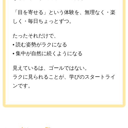
「目を寄せる」という体験を、無理なく・楽
しく・毎日ちょっとずつ。
たったそれだけで、
• 読む姿勢がラクになる
• 集中が自然に続くようになる
見えているは、ゴールではない。
ラクに見られることが、学びのスタートライ
ンです。