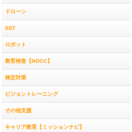
ドローン
SST
ロボット
教育検査【NOCC】
検定対策
ビジョントレーニング
その他支援
キャリア教育【ミッションナビ】