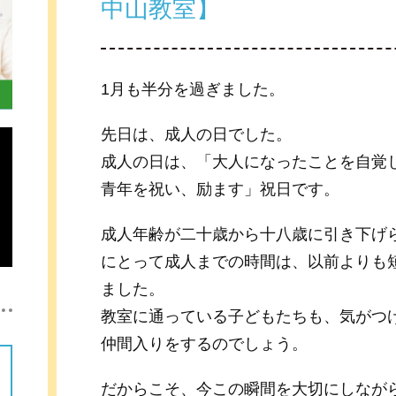
中山教室】
1月も半分を過ぎました。
先日は、成人の日でした。
成人の日は、「大人になったことを自覚
青年を祝い、励ます」祝日です。
成人年齢が二十歳から十八歳に引き下げ
にとって成人までの時間は、以前よりも
ました。
教室に通っている子どもたちも、気がつ
仲間入りをするのでしょう。
だからこそ、今この瞬間を大切にしなが