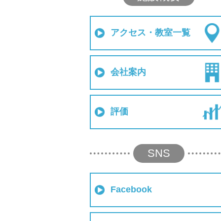
アクセス・教室一覧
会社案内
評価
SNS
Facebook