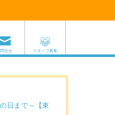
お問合せ
スタッフ募集
の日まで～【東