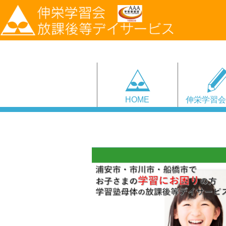
HOME
伸栄学習