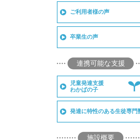
ご利用者様の声
卒業生の声
連携可能な支援
児童発達支援
わかばの子
発達に特性のある生徒専門
施設概要