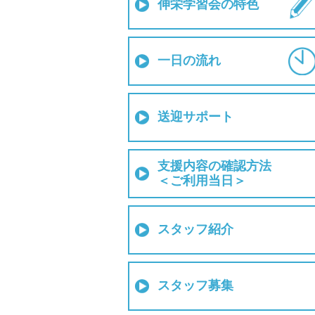
伸栄学習会の特色
一日の流れ
送迎サポート
支援内容の確認方法
＜ご利用当日＞
スタッフ紹介
スタッフ募集