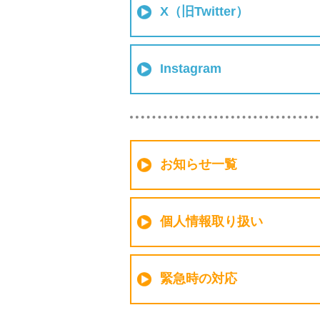
X（旧Twitter）
Instagram
お知らせ一覧
個人情報取り扱い
緊急時の対応