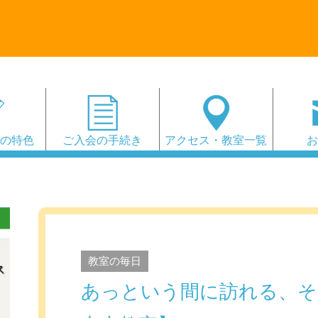
会の特色
ご入会の手続き
アクセス・教室一覧
教室の毎日
あっという間に訪れる、そ