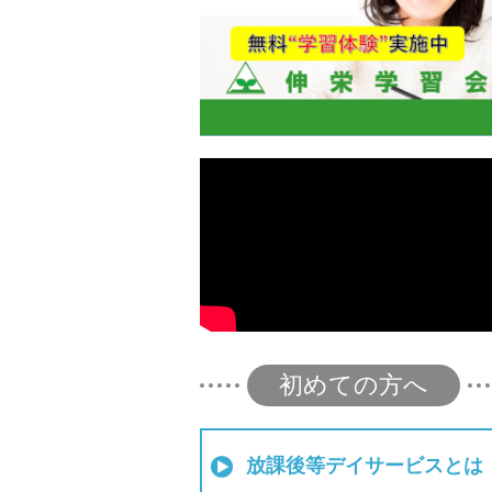
初めての方へ
放課後等デイサービスとは