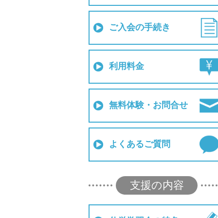
ご入会の手続き
利用料金
無料体験・お問合せ
よくあるご質問
支援の内容