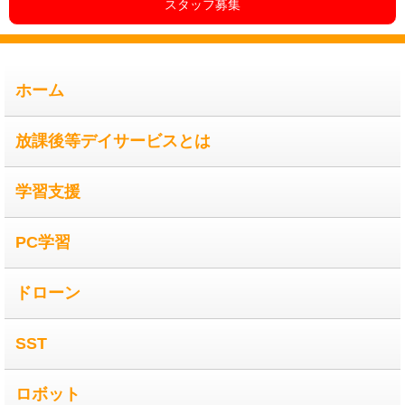
スタッフ募集
ホーム
放課後等デイサービスとは
学習支援
PC学習
ドローン
SST
ロボット