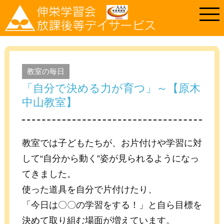
教室の毎日
「自分で決める力が育つ」～【原木
中山教室】
教室では子どもたちが、お片付けや学習に対
して“自分から動く”姿が見られるようになっ
てきました。
使った道具を自分で片付けたり、
「今日は〇〇の学習をする！」と自ら目標を
決めて取り組む場面が増えています。