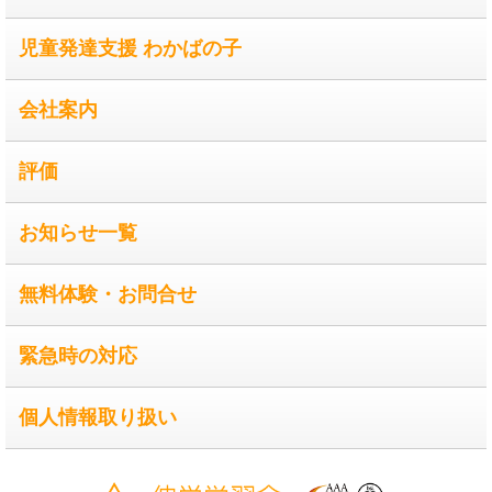
児童発達支援 わかばの子
会社案内
評価
お知らせ一覧
無料体験・お問合せ
緊急時の対応
個人情報取り扱い