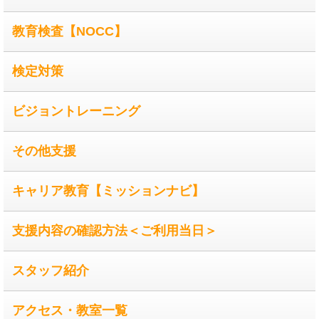
教育検査【NOCC】
検定対策
ビジョントレーニング
その他支援
キャリア教育【ミッションナビ】
支援内容の確認方法＜ご利用当日＞
スタッフ紹介
アクセス・教室一覧