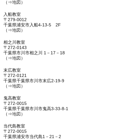
（⇒
地図
）
入船教室
〒279-0012
千葉県浦安市入船4-13-5 2F
（⇒
地図
）
相之川教室
〒272-0143
千葉県市川市相之川 1－17－18
（⇒
地図
）
末広教室
〒272-0121
千葉県千葉県市川市末広2-19-9
（⇒
地図
）
鬼高教室
〒272-0015
千葉県千葉県市川市鬼高3-33-8-1
（⇒
地図
）
当代島教室
〒272-0015
千葉県浦安市当代島1－21－2