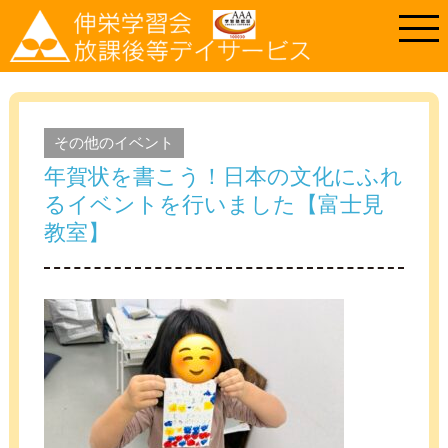
その他のイベント
年賀状を書こう！日本の文化にふれ
るイベントを行いました【富士見
教室】