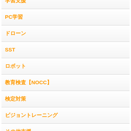
学習支援
PC学習
ドローン
SST
ロボット
教育検査【NOCC】
検定対策
ビジョントレーニング