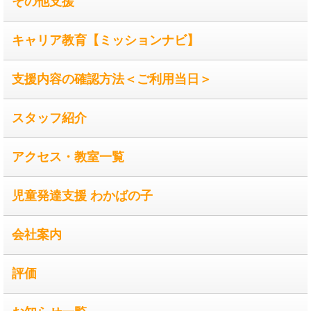
その他支援
キャリア教育【ミッションナビ】
支援内容の確認方法＜ご利用当日＞
スタッフ紹介
アクセス・教室一覧
児童発達支援 わかばの子
会社案内
評価