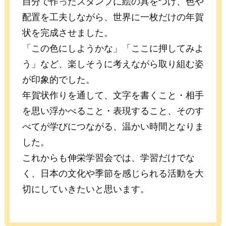
自分で作ったスタンプに絵の具をつけ、色や
配置を工夫しながら、世界に一枚だけの年賀
状を完成させました。
「この色にしようかな」「ここに押してみよ
う」など、楽しそうに考えながら取り組む姿
が印象的でした。
年賀状作りを通して、文字を書くこと・相手
を思い浮かべること・表現すること、そのす
べてが学びにつながる、温かい時間となりま
した。
これからも伸栄学習会では、学習だけでな
く、日本の文化や季節を感じられる活動を大
切にしていきたいと思います。