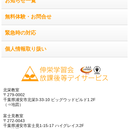
お知らせ一覧
無料体験・お問合せ
緊急時の対応
個人情報取り扱い
北栄教室
〒279-0002
千葉県浦安市北栄3-33-10 ビッグウッドビルド1.2F
（⇒
地図
）
富士見教室
〒272-0043
千葉県浦安市富士見1-15-17 ハイグレイス2F