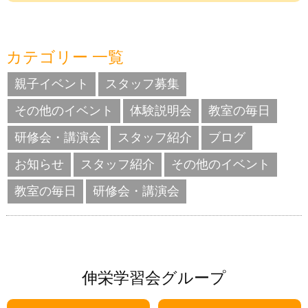
カテゴリー 一覧
親子イベント
スタッフ募集
その他のイベント
体験説明会
教室の毎日
研修会・講演会
スタッフ紹介
ブログ
お知らせ
スタッフ紹介
その他のイベント
教室の毎日
研修会・講演会
伸栄学習会グループ