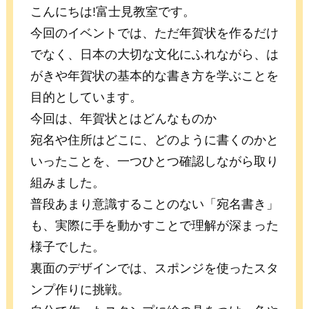
こんにちは!富士見教室です。
今回のイベントでは、ただ年賀状を作るだけ
でなく、日本の大切な文化にふれながら、は
がきや年賀状の基本的な書き方を学ぶことを
目的としています。
今回は、年賀状とはどんなものか
宛名や住所はどこに、どのように書くのかと
いったことを、一つひとつ確認しながら取り
組みました。
普段あまり意識することのない「宛名書き」
も、実際に手を動かすことで理解が深まった
様子でした。
裏面のデザインでは、スポンジを使ったスタ
ンプ作りに挑戦。