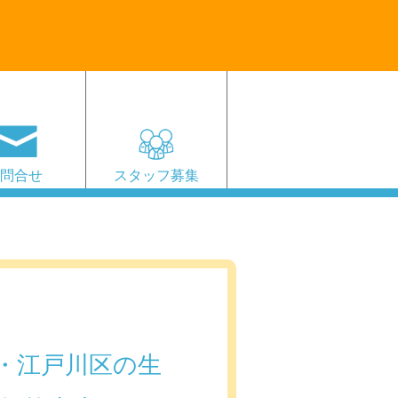
お問合せ
スタッフ募集
・江戸川区の生