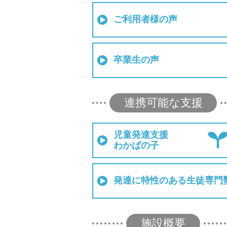
ご利用者様の声
卒業生の声
連携可能な支援
児童発達支援
わかばの子
発達に特性のある生徒専門
施設概要