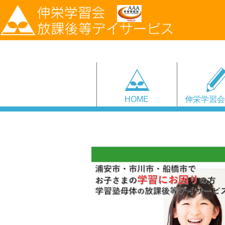
HOME
伸栄学習