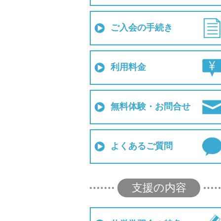
ご入会の手続き
利用料金
無料体験・お問合せ
よくあるご質問
支援の内容