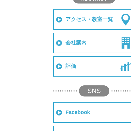
アクセス・教室一覧
会社案内
評価
SNS
Facebook