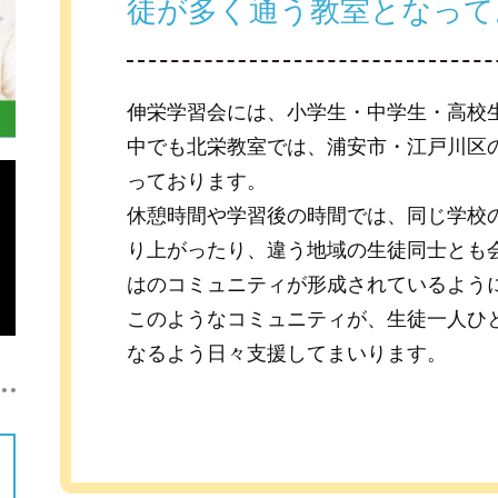
徒が多く通う教室となって
伸栄学習会には、小学生・中学生・高校
中でも北栄教室では、浦安市・江戸川区
っております。
休憩時間や学習後の時間では、同じ学校
り上がったり、違う地域の生徒同士とも
はのコミュニティが形成されているよう
このようなコミュニティが、生徒一人ひ
なるよう日々支援してまいります。