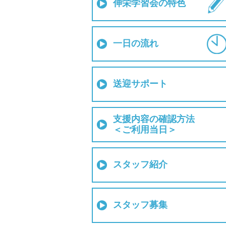
伸栄学習会の特色
一日の流れ
送迎サポート
支援内容の確認方法
＜ご利用当日＞
スタッフ紹介
スタッフ募集