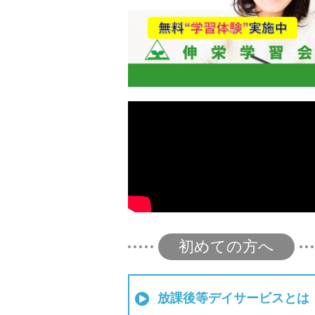
初めての方へ
放課後等デイサービスとは