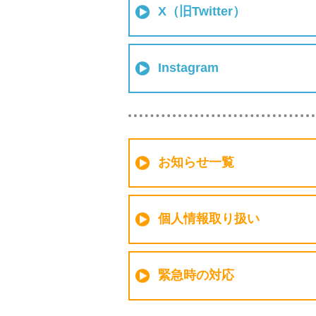
X（旧Twitter）
Instagram
お知らせ一覧
個人情報取り扱い
緊急時の対応