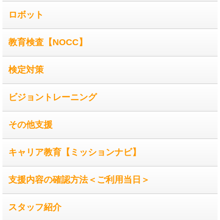
ロボット
教育検査【NOCC】
検定対策
ビジョントレーニング
その他支援
キャリア教育【ミッションナビ】
支援内容の確認方法＜ご利用当日＞
スタッフ紹介