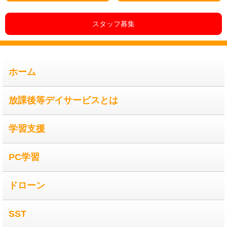
スタッフ募集
ホーム
放課後等デイサービスとは
学習支援
PC学習
ドローン
SST