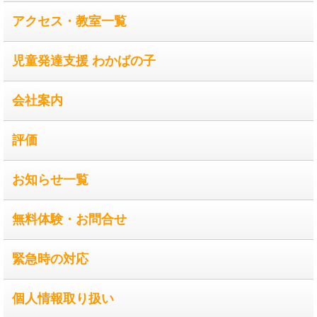
アクセス・教室一覧
児童発達支援 わかばの子
会社案内
評価
お知らせ一覧
無料体験・お問合せ
緊急時の対応
個人情報取り扱い