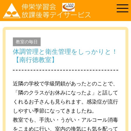
教室の毎日
体調管理と衛生管理をしっかりと！
【南行徳教室】
近隣の学校で学級閉鎖があったとのことで、
「隣のクラスがお休みになったよ」と話して
くれるお子さんも見られます。感染症が流行
しやすい季節になってきましたね。
教室でも、手洗い・うがい・アルコール消毒
をこまめに行い、室内の換気にも気を配って