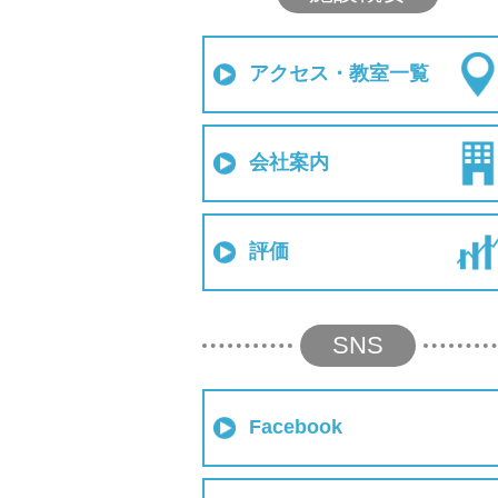
アクセス・教室一覧
会社案内
評価
SNS
Facebook