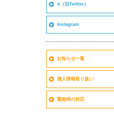
X（旧Twitter）
Instagram
お知らせ一覧
個人情報取り扱い
緊急時の対応