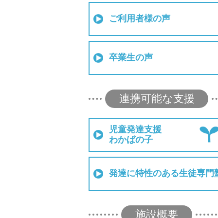
ご利用者様の声
卒業生の声
連携可能な支援
児童発達支援
わかばの子
発達に特性のある生徒専門
施設概要