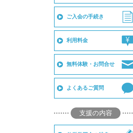
ご入会の手続き
利用料金
無料体験・お問合せ
よくあるご質問
支援の内容