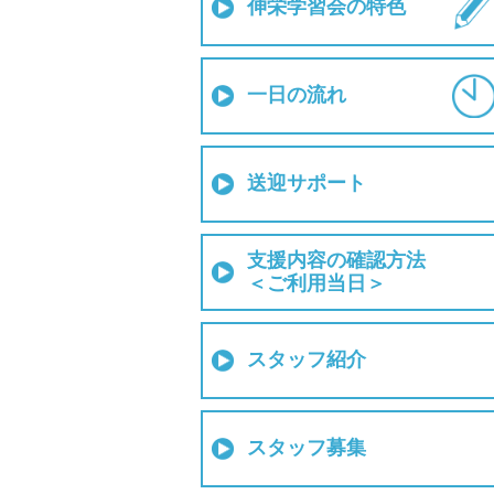
伸栄学習会の特色
一日の流れ
送迎サポート
支援内容の確認方法
＜ご利用当日＞
スタッフ紹介
スタッフ募集