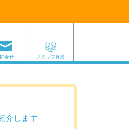
お問合せ
スタッフ募集
紹介します