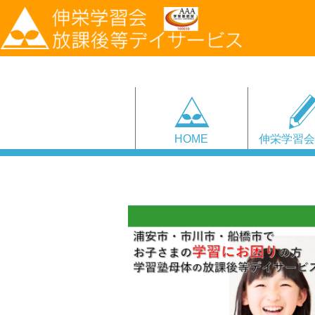
HOME
伸栄学習