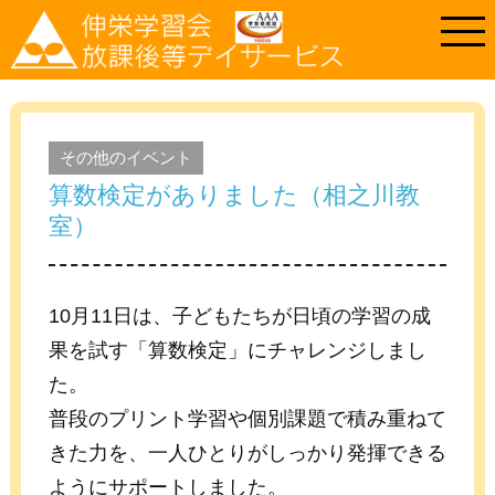
その他のイベント
算数検定がありました（相之川教
室）
10月11日は、子どもたちが日頃の学習の成
果を試す「算数検定」にチャレンジしまし
た。
普段のプリント学習や個別課題で積み重ねて
きた力を、一人ひとりがしっかり発揮できる
ようにサポートしました。