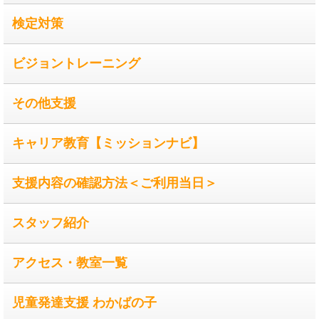
検定対策
ビジョントレーニング
その他支援
キャリア教育【ミッションナビ】
支援内容の確認方法＜ご利用当日＞
スタッフ紹介
アクセス・教室一覧
児童発達支援 わかばの子