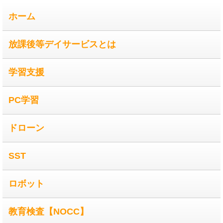
ホーム
放課後等デイサービスとは
学習支援
PC学習
ドローン
SST
ロボット
教育検査【NOCC】