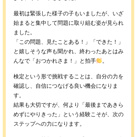
最初は緊張した様子の子もいましたが、いざ
始まると集中して問題に取り組む姿が見られ
ました。
「この問題、見たことある！」「できた！」
と嬉しそうな声も聞かれ、終わったあとはみ
んなで「おつかれさま！」と拍手
。
検定という形で挑戦することは、自分の力を
確認し、自信につなげる良い機会になりま
す。
結果も大切ですが、何より「最後まであきら
めずにやりきった」という経験こそが、次の
ステップへの力になります。