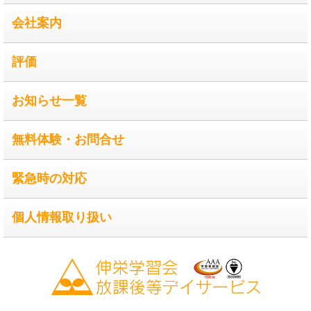
会社案内
評価
お知らせ一覧
無料体験・お問合せ
緊急時の対応
個人情報取り扱い