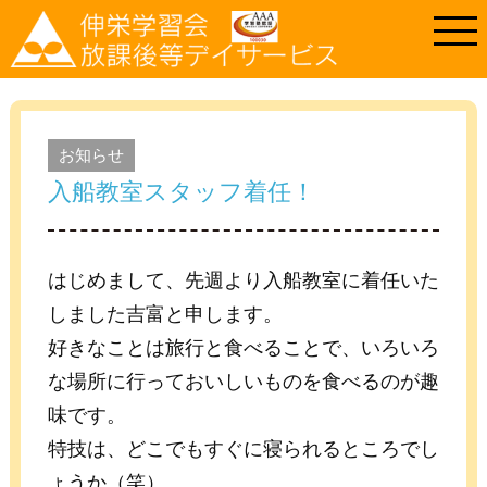
お知らせ
入船教室スタッフ着任！
はじめまして、先週より入船教室に着任いた
しました吉富と申します。
好きなことは旅行と食べることで、いろいろ
な場所に行っておいしいものを食べるのが趣
味です。
特技は、どこでもすぐに寝られるところでし
ょうか（笑）。