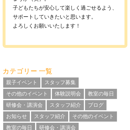
子どもたちが安心して楽しく過ごせるよう、
サポートしていきたいと思います。
よろしくお願いいたします！
カテゴリー 一覧
親子イベント
スタッフ募集
その他のイベント
体験説明会
教室の毎日
研修会・講演会
スタッフ紹介
ブログ
お知らせ
スタッフ紹介
その他のイベント
教室の毎日
研修会・講演会