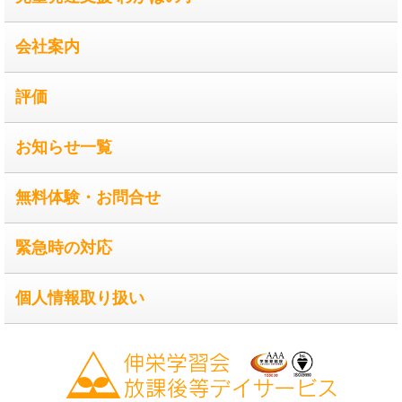
会社案内
評価
お知らせ一覧
無料体験・お問合せ
緊急時の対応
個人情報取り扱い