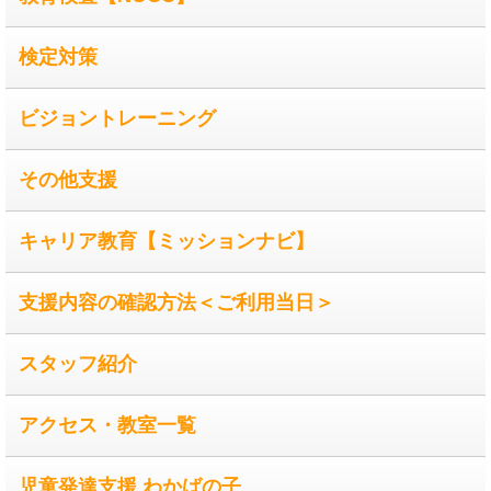
検定対策
ビジョントレーニング
その他支援
キャリア教育【ミッションナビ】
支援内容の確認方法＜ご利用当日＞
スタッフ紹介
アクセス・教室一覧
児童発達支援 わかばの子