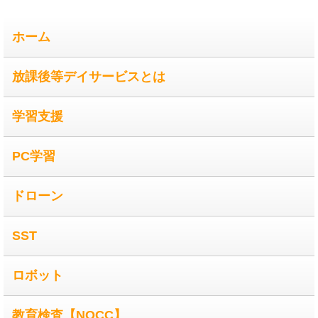
ホーム
放課後等デイサービスとは
学習支援
PC学習
ドローン
SST
ロボット
教育検査【NOCC】