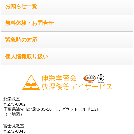
お知らせ一覧
無料体験・お問合せ
緊急時の対応
個人情報取り扱い
北栄教室
〒279-0002
千葉県浦安市北栄3-33-10 ビッグウッドビルド1.2F
（⇒
地図
）
富士見教室
〒272-0043