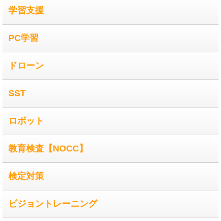
学習支援
PC学習
ドローン
SST
ロボット
教育検査【NOCC】
検定対策
ビジョントレーニング