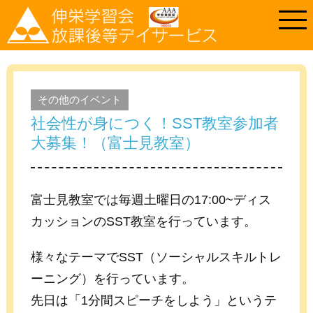
その他のイベント
社会性が身につく！SST教室参加者
大募集！（富士見教室）
富士見教室では毎週土曜日の17:00~ディス
カッションのSST教室を行っています。
様々なテーマでSST（ソーシャルスキルトレ
ーニング）を行っています。
先日は「1分間スピーチをしよう」というテ