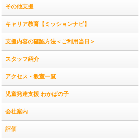
その他支援
キャリア教育【ミッションナビ】
支援内容の確認方法＜ご利用当日＞
スタッフ紹介
アクセス・教室一覧
児童発達支援 わかばの子
会社案内
評価