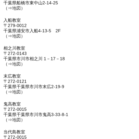
千葉県船橋市東中山2-14-25
（⇒
地図
）
入船教室
〒279-0012
千葉県浦安市入船4-13-5 2F
（⇒
地図
）
相之川教室
〒272-0143
千葉県市川市相之川 1－17－18
（⇒
地図
）
末広教室
〒272-0121
千葉県千葉県市川市末広2-19-9
（⇒
地図
）
鬼高教室
〒272-0015
千葉県千葉県市川市鬼高3-33-8-1
（⇒
地図
）
当代島教室
〒272-0015