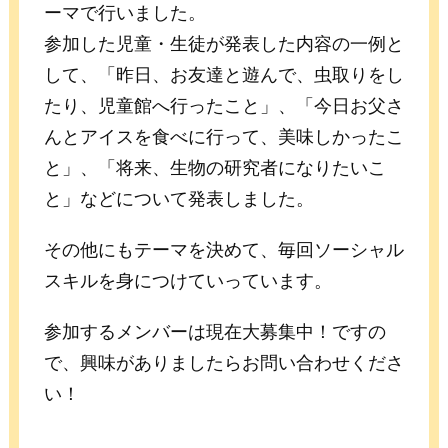
ーマで行いました。
参加した児童・生徒が発表した内容の一例と
して、「昨日、お友達と遊んで、虫取りをし
たり、児童館へ行ったこと」、「今日お父さ
んとアイスを食べに行って、美味しかったこ
と」、「将来、生物の研究者になりたいこ
と」などについて発表しました。
その他にもテーマを決めて、毎回ソーシャル
スキルを身につけていっています。
参加するメンバーは現在大募集中！ですの
で、興味がありましたらお問い合わせくださ
い！