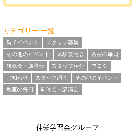
カテゴリー 一覧
親子イベント
スタッフ募集
その他のイベント
体験説明会
教室の毎日
研修会・講演会
スタッフ紹介
ブログ
お知らせ
スタッフ紹介
その他のイベント
教室の毎日
研修会・講演会
伸栄学習会グループ