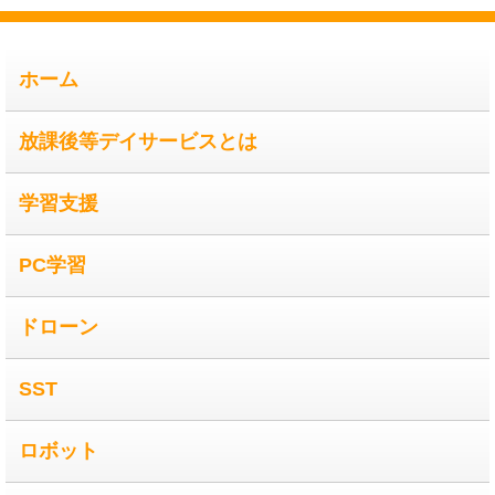
ホーム
放課後等デイサービスとは
学習支援
PC学習
ドローン
SST
ロボット