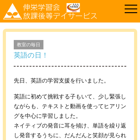
教室の毎日
英語の日！
先日、英語の学習支援を行いました。
英語に初めて挑戦する子もいて、少し緊張し
ながらも、テキストと動画を使ってヒアリン
グを中心に学習しました。
ネイティブの発音に耳を傾け、単語を繰り返
し発音するうちに、だんだんと笑顔が見られ