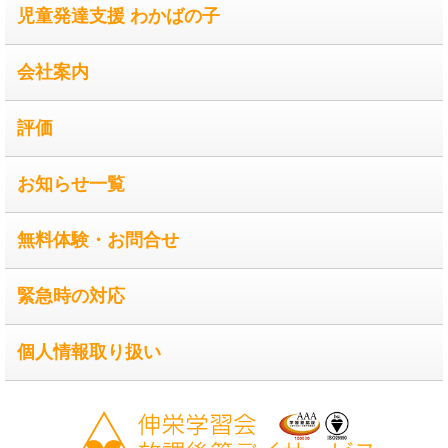
児童発達支援 わかばの子
会社案内
評価
お知らせ一覧
無料体験・お問合せ
緊急時の対応
個人情報取り扱い