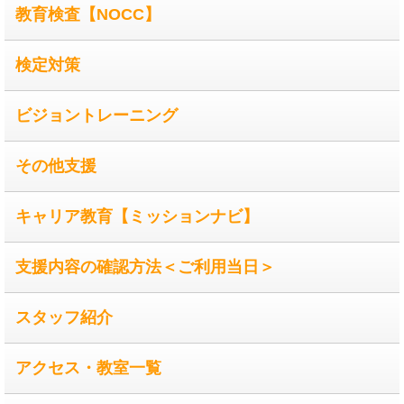
教育検査【NOCC】
検定対策
ビジョントレーニング
その他支援
キャリア教育【ミッションナビ】
支援内容の確認方法＜ご利用当日＞
スタッフ紹介
アクセス・教室一覧