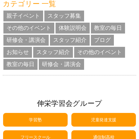
カテゴリー 一覧
親子イベント
スタッフ募集
その他のイベント
体験説明会
教室の毎日
研修会・講演会
スタッフ紹介
ブログ
お知らせ
スタッフ紹介
その他のイベント
教室の毎日
研修会・講演会
伸栄学習会グループ
学習塾
児童発達支援
フリースクール
通信制高校