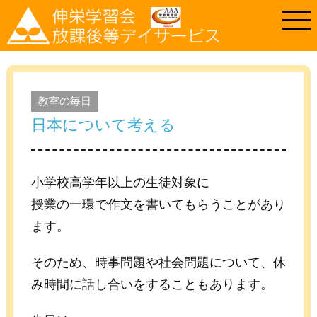
教室の毎日
日本について考える
小学校高学年以上の生徒対象に
授業の一環で作文を書いてもらうことがあり
ます。
そのため、時事問題や社会問題について、休
み時間に話し合いをすることもあります。