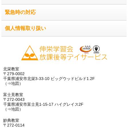
緊急時の対応
個人情報取り扱い
北栄教室
〒279-0002
千葉県浦安市北栄3-33-10 ビッグウッドビルド1.2F
（⇒
地図
）
富士見教室
〒272-0043
千葉県浦安市富士見1-15-17 ハイグレイス2F
（⇒
地図
）
妙典教室
〒272-0114