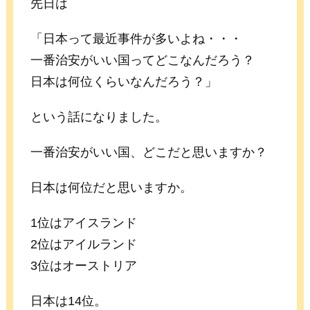
先日は
「日本って最近事件が多いよね・・・
一番治安がいい国ってどこなんだろう？
日本は何位くらいなんだろう？」
という話になりました。
一番治安がいい国、どこだと思いますか？
日本は何位だと思いますか。
1位はアイスランド
2位はアイルランド
3位はオーストリア
日本は14位。