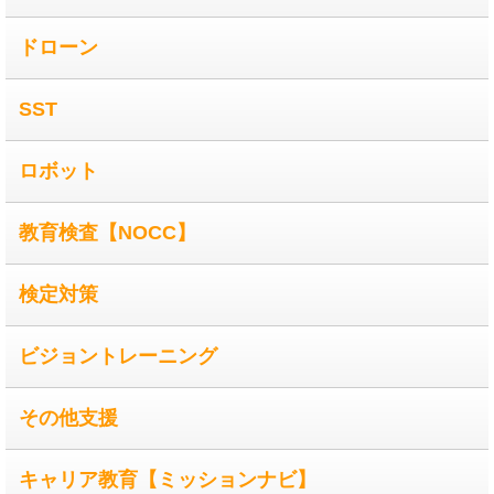
ドローン
SST
ロボット
教育検査【NOCC】
検定対策
ビジョントレーニング
その他支援
キャリア教育【ミッションナビ】