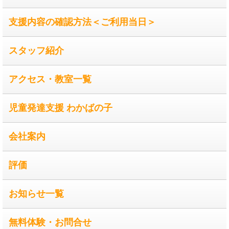
支援内容の確認方法＜ご利用当日＞
スタッフ紹介
アクセス・教室一覧
児童発達支援 わかばの子
会社案内
評価
お知らせ一覧
無料体験・お問合せ