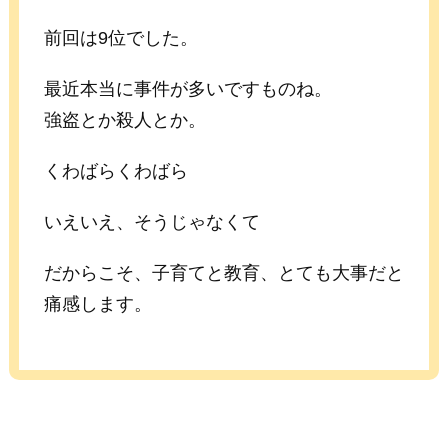
前回は9位でした。
最近本当に事件が多いですものね。
強盗とか殺人とか。
くわばらくわばら
いえいえ、そうじゃなくて
だからこそ、子育てと教育、とても大事だと
痛感します。