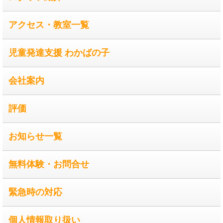
アクセス・教室一覧
児童発達支援 わかばの子
会社案内
評価
お知らせ一覧
無料体験・お問合せ
緊急時の対応
個人情報取り扱い