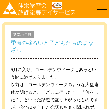
教室の毎日
季節の移ろいと子どもたちのまな
ざし
5月に入り、ゴールデンウィークもあっとい
う間に過ぎ去りました。
以前は、ゴールデンウィークのような大型連
休が明けると、「どこに行った？」「何をし
た？」といった話題で盛り上がったものです
が、今ではそうした会話もあまり聞かれず、