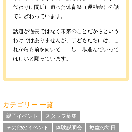
代わりに間近に迫った体育祭（運動会）の話
でにぎわっています。
話題が過去ではなく未来のことだからという
わけではありませんが、子どもたちには、こ
れからも前を向いて、一歩一歩進んでいって
ほしいと願っています。
カテゴリー 一覧
親子イベント
スタッフ募集
その他のイベント
体験説明会
教室の毎日