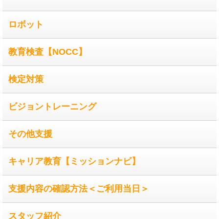
ロボット
教育検査【NOCC】
検定対策
ビジョントレーニング
その他支援
キャリア教育【ミッションナビ】
支援内容の確認方法＜ご利用当日＞
スタッフ紹介