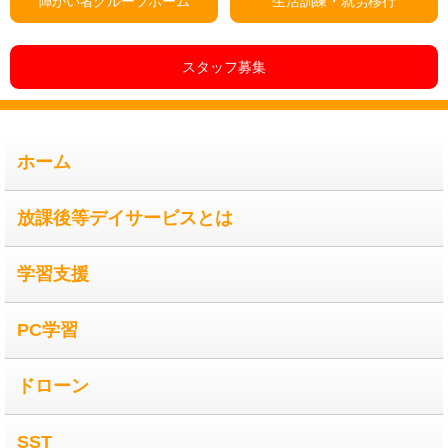
障がい者グループホーム
生活訓練・就労移行
スタッフ募集
ホーム
放課後等デイサービスとは
学習支援
PC学習
ドローン
SST