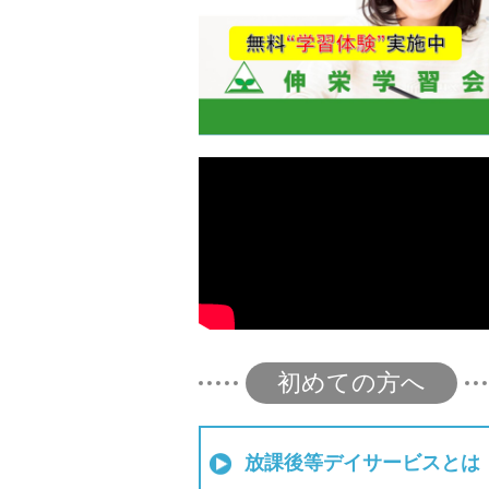
初めての方へ
放課後等デイサービスとは