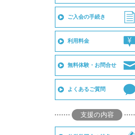
ご入会の手続き
利用料金
無料体験・お問合せ
よくあるご質問
支援の内容