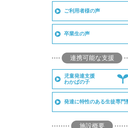
ご利用者様の声
卒業生の声
連携可能な支援
児童発達支援
わかばの子
発達に特性のある生徒専門
施設概要