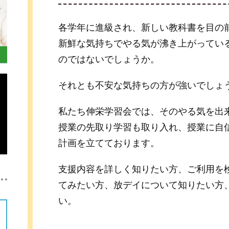
各学年に進級され、新しい教科書を目の
新鮮な気持ちでやる気が沸き上がってい
のではないでしょうか。
それとも不安な気持ちの方が強いでしょ
私たち伸栄学習会では、そのやる気を出
授業の先取り学習も取り入れ、授業に自
計画を立てております。
支援内容を詳しく知りたい方、ご利用を
てみたい方、放デイについて知りたい方
い。