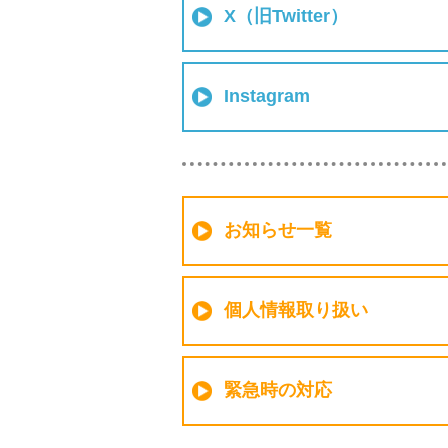
X（旧Twitter）
Instagram
お知らせ一覧
個人情報取り扱い
緊急時の対応