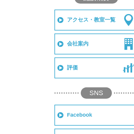
アクセス・教室一覧
会社案内
評価
SNS
Facebook