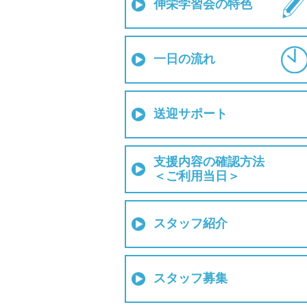
伸栄学習会の特色
一日の流れ
送迎サポート
支援内容の確認方法
＜ご利用当日＞
スタッフ紹介
スタッフ募集