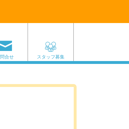
お問合せ
スタッフ募集