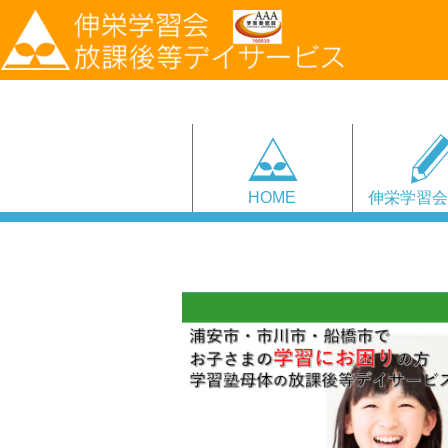
HOME
伸栄学習